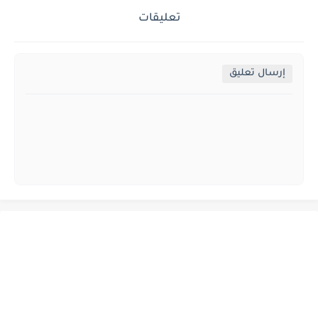
تعليقات
إرسال تعليق