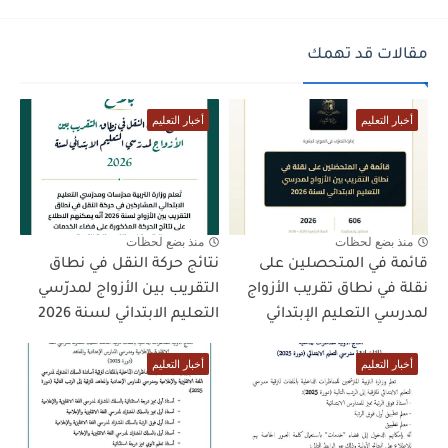
مقالات قد تهمك
أخبار التعليم
أخبار التعليم
منذ بضع لحظات
منذ بضع لحظات
قائمة في المتحصلين على
نتائج حركة النقل في نطاق
نقلة في نطاق تقريب الأزواج
التقريب بين الأزواج لمدرّسي
لمدرسي التعليم الإبتدائي
التعليم الابتدائي لسنة 2026
أخبار التعليم
أخبار التعليم