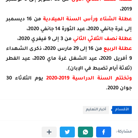
2019،
عطلة الشتاء ورأس السنة الميلادية
من 16 ديسمبر
إلى غرة جانفي 2020، عيد الثورة 14 جانفي 2020،
عطلة نصف الثلاثي الثاني
من 3 إلى 9 فيفري 2020،
عطلة الربيع
من 16 إلى 29 مارس 2020، ذكرى الشهداء
9 أفريل 2020، عيد الشغل غرة ماي 2020، عيد الفطر
(ثلاثة أيام تضبط في الإبان).
وتختتم السنة الدراسية 2019-2020
يوم الثلاثاء 30
جوان 2020.
الأقسام
أخبار التعليم