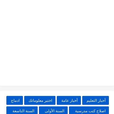
أخبار التعليم
أخبار عامة
اختبر معلوماتك
ادماج
اصلاح كتب مدرسية
السنة الأولى
السنة التاسعة