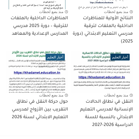
منذ بضع لحظات
منذ بضع لحظات
النتائج الأولية للمناظرات
المناظرات الداخلية بالملفات
الداخلية بالملفات لترقية
للترقية – دورة 2025 مدرسي
مدرسي التعليم الابتدائي (دورة
المدارس الإعدادية والمعاهد
2025)
أخبار التعليم
أخبار التعليم
منذ بضع لحظات
منذ بضع لحظات
النقل في نطاق الحالات
حول حركة النقل في نطاق
الإنسانية لمدرسي التعليم
التقريب بين الأزواج لمدرسي
الابتدائي بالنسبة للسنة
التعليم الابتدائي لسنة 2026
الدراسية 2026-2027