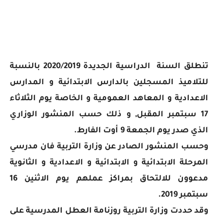
تنطلق السنة الدراسية الجديدة 2020/2019 بالنسبة
للتلاميذ المسجلين بالدارس الابتدائية و المدارس
الاعدادية و المعاهد العمومية و الخاصة يوم الثلاثاء
17 سبتمبر المقبل, و ذلك حسب المنشور الوزاري
الذي صدر يوم الجمعة 9 أوت الفارط.
وحسب المنشور الصادر عن وزارة التربية فان مدرسي
المرحلة الابتدائية و الابتدائية و الاعدادية و الثانوية
مدعوون للالتحاق بمراكز عملهم يوم الاثنين 16
سبتمبر 2019.
وقد حددت وزارة التربية روزنامة العطل المدرسية على