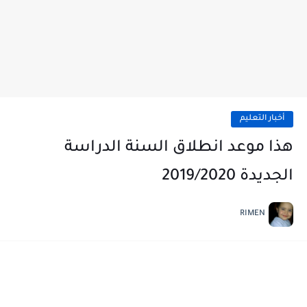
أخبار التعليم
هذا موعد انطلاق السنة الدراسة
الجديدة 2019/2020
RIMEN