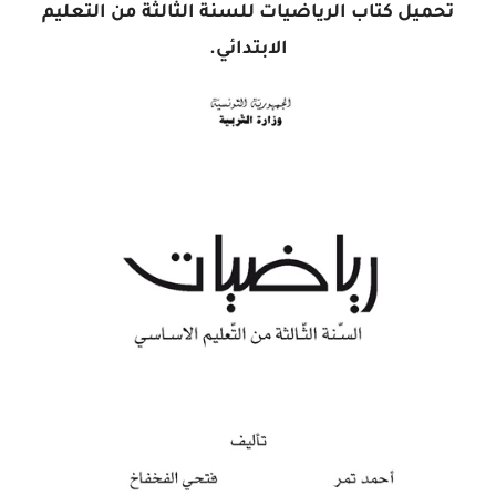
تحميل كتاب الرياضيات للسنة الثالثة من التعليم
الابتدائي.