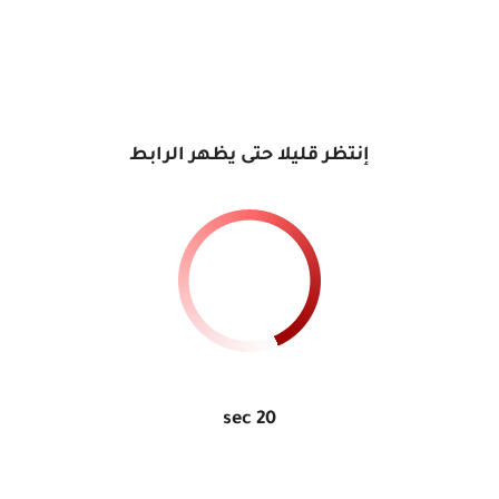
إنتظر قليلا حتى يظهر الرابط
sec
20