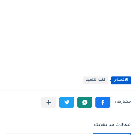
الأقسام
كتب التلميذ
مقالات قد تهمك