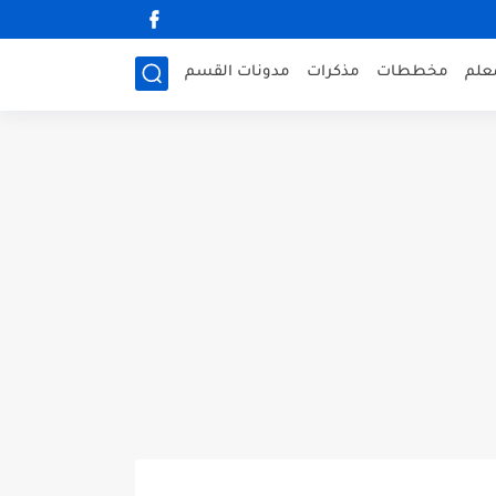
علم
مخططات
مذكرات
مدونات القسم