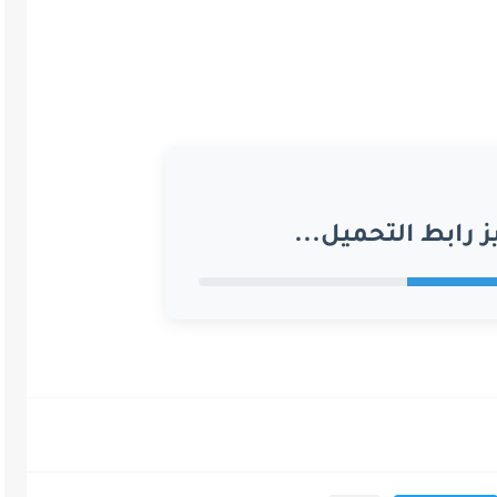
ز رابط التحميل...