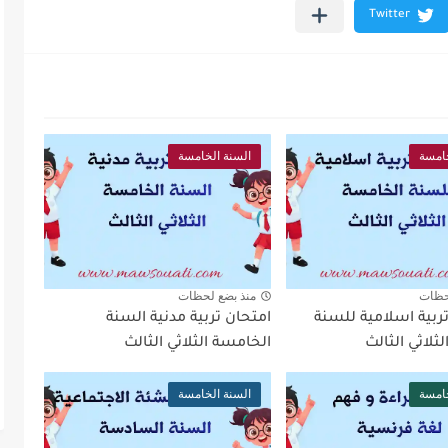
خامسة
السنة الخامسة
حظات
منذ بضع لحظات
ربية اسلامية للسنة
امتحان تربية مدنية السنة
ثلاثي الثالث
الخامسة الثلاثي الثالث
خامسة
السنة الخامسة