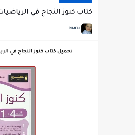
كتاب كنوز النجاح في الرياضيا
RIMEN
تحميل كتاب كنوز النجاح في الري