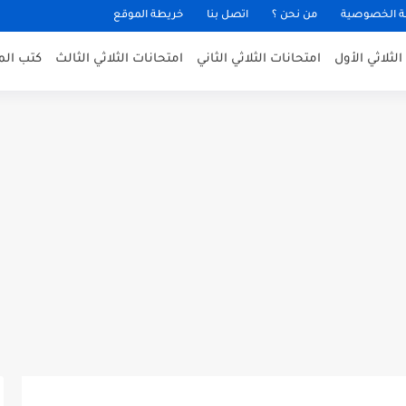
 الخصوصية
من نحن ؟
اتصل بنا
خريطة الموقع
لثلاثي الأول
امتحانات الثلاثي الثاني
امتحانات الثلاثي الثالث
كتب الم