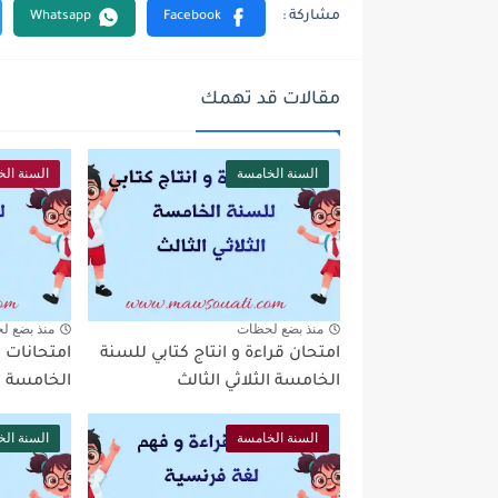
مقالات قد تهمك
السنة الخامسة
السنة ال
منذ بضع لحظات
منذ بضع ل
امتحان قراءة و انتاج كتابي للسنة
امتحانات ت
الخامسة الثلاثي الثالث
الخامسة ال
السنة الخامسة
السنة ال