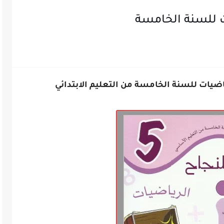
ت للسنة الخامسة
اضيات للسنة الخامسة من التعليم الابتدائي