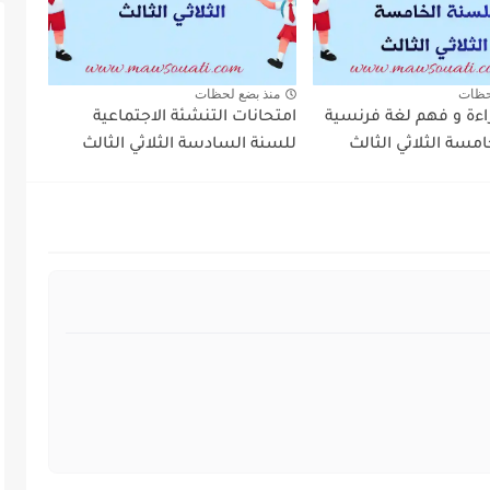
حظات
منذ بضع لحظات
اءة و فهم لغة فرنسية
امتحانات التنشئة الاجتماعية
مسة الثلاثي الثالث
للسنة السادسة الثلاثي الثالث