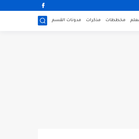
علم
مخططات
مذكرات
مدونات القسم