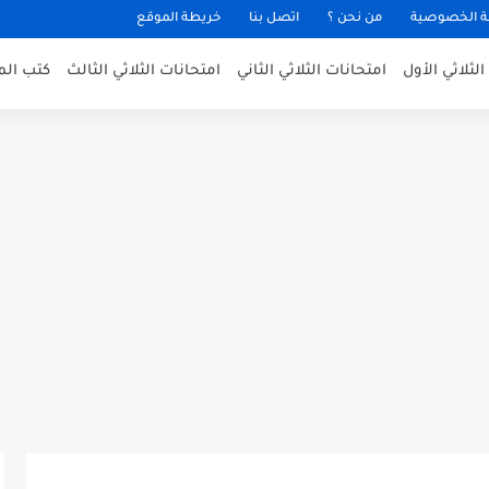
 الخصوصية
من نحن ؟
اتصل بنا
خريطة الموقع
لثلاثي الأول
امتحانات الثلاثي الثاني
امتحانات الثلاثي الثالث
كتب الم