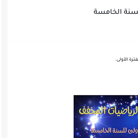
سنة الخامسة
رة الأولى.