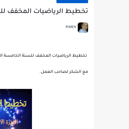
تخطيط الرياضيات المخفف لل
RIMEN
تخطيط الرياضيات المخفف للسنة الخامسة الفت
مع الشكر لصاحب العمل.