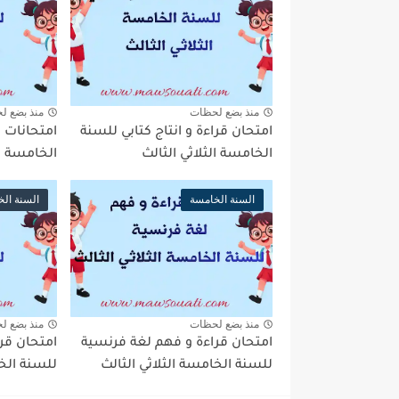
منذ بضع لحظات
منذ بضع ل
امتحان قراءة و انتاج كتابي للسنة
امتحانات ت
الخامسة الثلاثي الثالث
الخامسة ال
السنة الخامسة
السنة ال
منذ بضع لحظات
منذ بضع ل
امتحان قراءة و فهم لغة فرنسية
امتحان قر
للسنة الخامسة الثلاثي الثالث
للسنة الخا