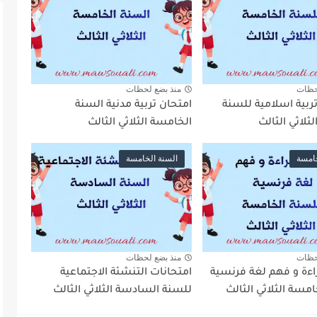
حظات
منذ بضع لحظات
ربية اسلامية للسنة
امتحان تربية مدنية السنة
ثلاثي الثالث
الخامسة الثلاثي الثالث
خامسة
السنة الخامسة
حظات
منذ بضع لحظات
اءة و فهم لغة فرنسية
امتحانات التنشئة الاجتماعية
مسة الثلاثي الثالث
للسنة السادسة الثلاثي الثالث