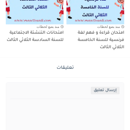
منذ بضع لحظات
منذ بضع لحظات
امتحان قراءة و فهم لغة
امتحانات التنشئة الاجتماعية
فرنسية للسنة الخامسة
للسنة السادسة الثلاثي الثالث
الثلاثي الثالث
تعليقات
إرسال تعليق