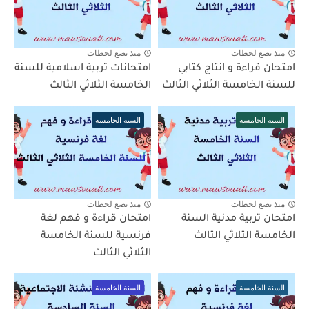
منذ بضع لحظات
منذ بضع لحظات
امتحان قراءة و انتاج كتابي
امتحانات تربية اسلامية للسنة
للسنة الخامسة الثلاثي الثالث
الخامسة الثلاثي الثالث
السنة الخامسة
السنة الخامسة
منذ بضع لحظات
منذ بضع لحظات
امتحان تربية مدنية السنة
امتحان قراءة و فهم لغة
الخامسة الثلاثي الثالث
فرنسية للسنة الخامسة
الثلاثي الثالث
السنة الخامسة
السنة الخامسة