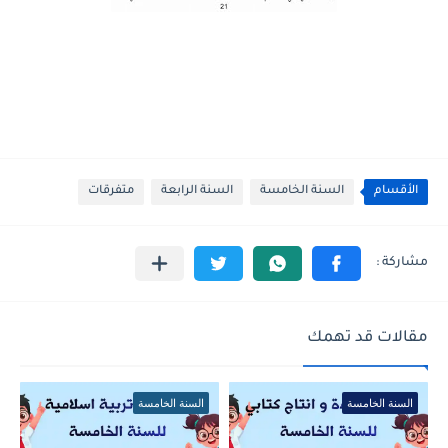
الأقسام
السنة الخامسة
السنة الرابعة
متفرقات
مقالات قد تهمك
السنة الخامسة
السنة الخامسة