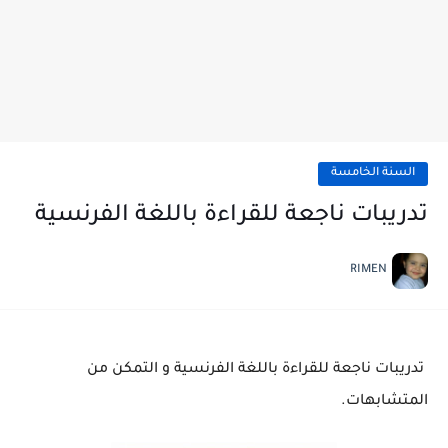
السنة الخامسة
تدريبات ناجعة للقراءة باللغة الفرنسية
RIMEN
تدريبات ناجعة للقراءة باللغة الفرنسية و التمكن من
المتشابهات.