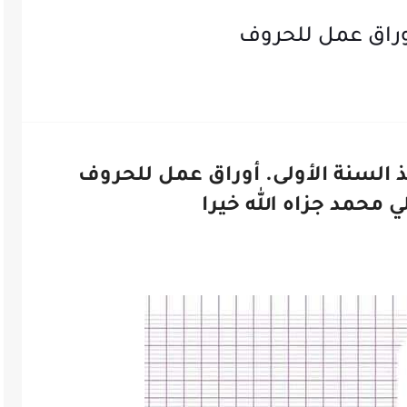
أوراق عمل للحروف
ذ السنة الأولى. أوراق عمل للحروف
ي محمد جزاه الله خيرا