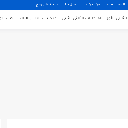
 الخصوصية
من نحن ؟
اتصل بنا
خريطة الموقع
لثلاثي الأول
امتحانات الثلاثي الثاني
امتحانات الثلاثي الثالث
كتب الم