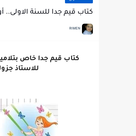
كتاب قيم جدا للسنة الاولى.. 
RIMEN
كتاب قيم جدا خاص بتلامي
للاستاذ جزول