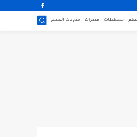
علم
مخططات
مذكرات
مدونات القسم