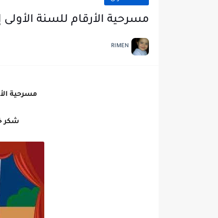
مسرحية الأرقام للسنة الأولى إ
RIMEN
مسرحية الأر
شكر خ