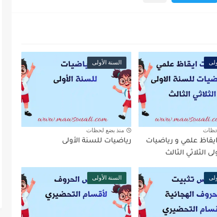
ولى
السنة الأولى
حظات
منذ بضع لحظات
ايقاظ علمي و رياضيات
رياضيات للسنة الأولى
ى الثلاثي الثالث
ولى
السنة الأولى