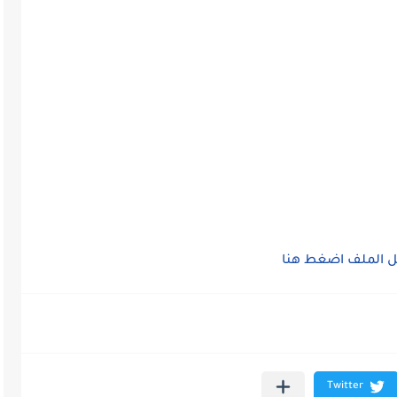
 الملف
اضغط هنا