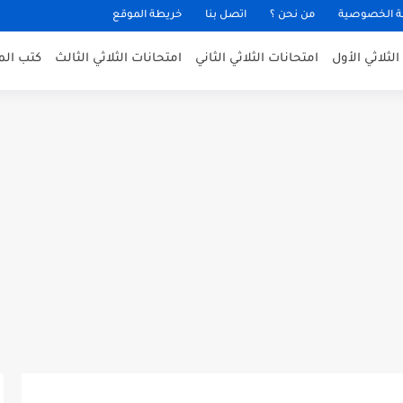
 الخصوصية
من نحن ؟
اتصل بنا
خريطة الموقع
لثلاثي الأول
امتحانات الثلاثي الثاني
امتحانات الثلاثي الثالث
كتب الم