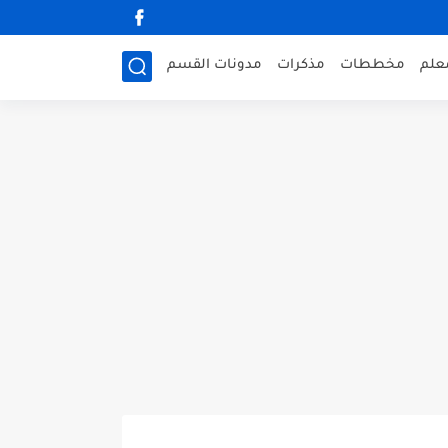
علم
مخططات
مذكرات
مدونات القسم