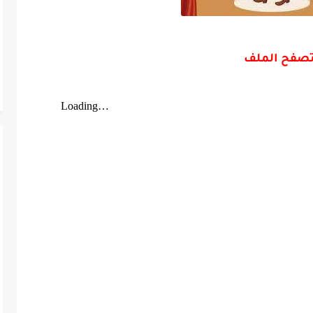
صفح الملف