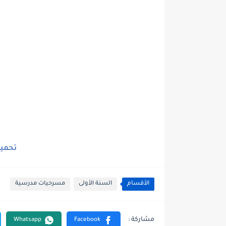
تحميل
الأقسام
السنة الأولى
مسرحيات مدرسية