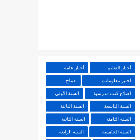
أخبار التعليم
أخبار عامة
اختبر معلوماتك
ادماج
اصلاح كتب مدرسية
السنة الأولى
السنة التاسعة
السنة الثالثة
السنة الثامنة
السنة الثانية
السنة الخامسة
السنة الرابعة