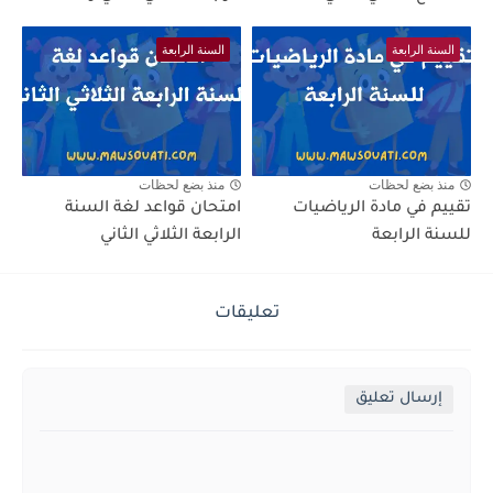
السنة الرابعة
السنة الرابعة
منذ بضع لحظات
منذ بضع لحظات
تقييم في مادة الرياضيات
امتحان قواعد لغة السنة
للسنة الرابعة
الرابعة الثلاثي الثاني
تعليقات
إرسال تعليق