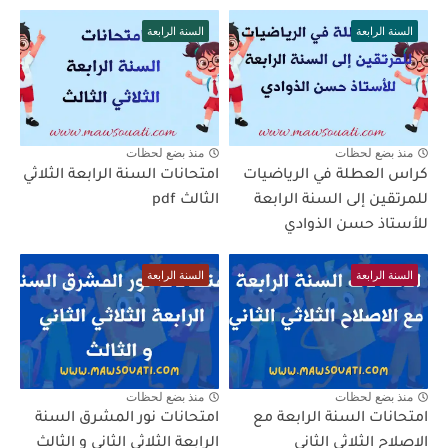
السنة الرابعة
السنة الرابعة
منذ بضع لحظات
منذ بضع لحظات
كراس العطلة في الرياضيات
امتحانات السنة الرابعة الثلاثي
للمرتقين إلى السنة الرابعة
الثالث pdf
للأستاذ حسن الذوادي
السنة الرابعة
السنة الرابعة
منذ بضع لحظات
منذ بضع لحظات
امتحانات السنة الرابعة مع
امتحانات نور المشرق السنة
الاصلاح الثلاثي الثاني
الرابعة الثلاثي الثاني و الثالث