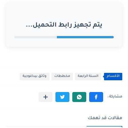
يتم تجهيز رابط التحميل...
الأقسام
السنة الرابعة
مخططات
وثائق بيداغوجية
مقالات قد تهمك