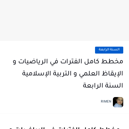
السنة الرابعة
مخطط كامل الفترات في الرياضيات و
الإيقاظ العلمي و التربية الإسلامية
السنة الرابعة
RIMEN