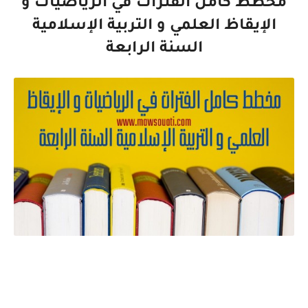
مخطط كامل الفترات في الرياضيات و
الإيقاظ العلمي و التربية الإسلامية
السنة الرابعة