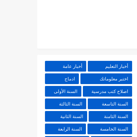
أخبار التعليم
أخبار عامة
اختبر معلوماتك
ادماج
اصلاح كتب مدرسية
السنة الأولى
السنة التاسعة
السنة الثالثة
السنة الثامنة
السنة الثانية
السنة الخامسة
السنة الرابعة