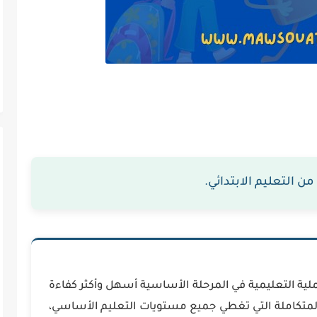
 التعليم الابتدائي.
ملية التعليمية في المرحلة الأساسية أسهل وأكثر كفاءة
لمتكاملة التي تغطي جميع مستويات التعليم الأساسي،