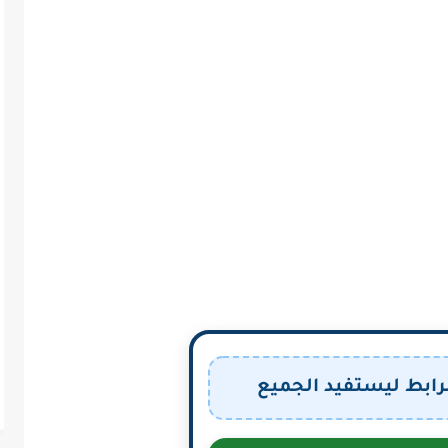
رابط ليستفيد الجميع