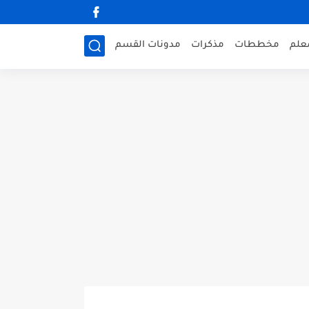
علم
مخططات
مذكرات
مدونات القسم