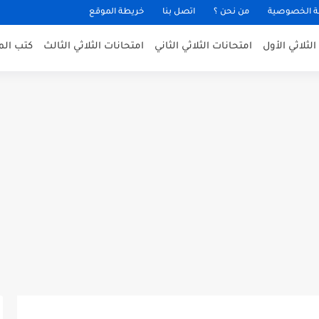
 الخصوصية
من نحن ؟
اتصل بنا
خريطة الموقع
لثلاثي الأول
امتحانات الثلاثي الثاني
امتحانات الثلاثي الثالث
كتب الم