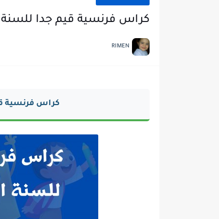
كراس فرنسية قيم جدا للسنة ال
RIMEN
كراس فرنسية قيم