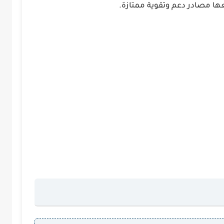
يعها مصادر دعم وتقوية ممتازة.