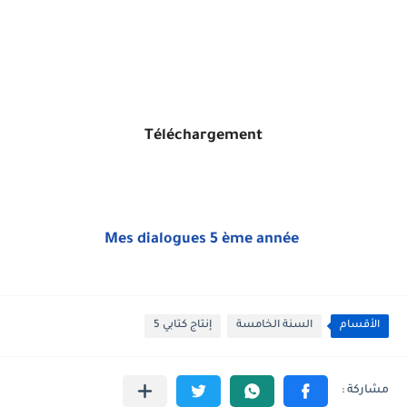
Téléchargement
Mes dialogues 5 ème année
الأقسام
السنة الخامسة
إنتاج كتابي 5