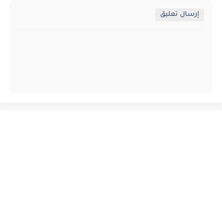
إرسال تعليق