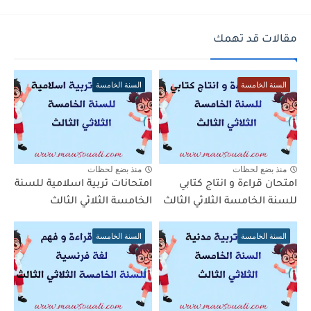
مقالات قد تهمك
السنة الخامسة
السنة الخامسة
منذ بضع لحظات
منذ بضع لحظات
امتحان قراءة و انتاج كتابي
امتحانات تربية اسلامية للسنة
للسنة الخامسة الثلاثي الثالث
الخامسة الثلاثي الثالث
السنة الخامسة
السنة الخامسة