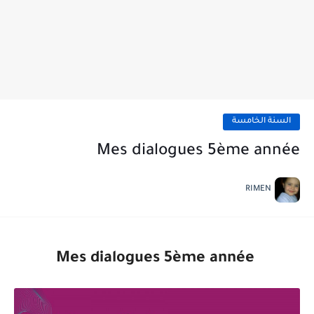
السنة الخامسة
Mes dialogues 5ème année
RIMEN
Mes dialogues 5ème année