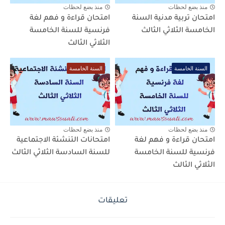
منذ بضع لحظات
منذ بضع لحظات
امتحان تربية مدنية السنة
امتحان قراءة و فهم لغة
الخامسة الثلاثي الثالث
فرنسية للسنة الخامسة
الثلاثي الثالث
السنة الخامسة
السنة الخامسة
منذ بضع لحظات
منذ بضع لحظات
امتحان قراءة و فهم لغة
امتحانات التنشئة الاجتماعية
فرنسية للسنة الخامسة
للسنة السادسة الثلاثي الثالث
الثلاثي الثالث
تعليقات