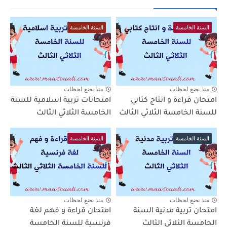
السنة الخامسة
السنة الخامسة
منذ بضع لحظات
منذ بضع لحظات
امتحان قراءة و انتاج كتابي
امتحانات تربية اسلامية للسنة
للسنة الخامسة الثلاثي الثالث
الخامسة الثلاثي الثالث
السنة الخامسة
السنة الخامسة
منذ بضع لحظات
منذ بضع لحظات
امتحان تربية مدنية السنة
امتحان قراءة و فهم لغة
الخامسة الثلاثي الثالث
فرنسية للسنة الخامسة