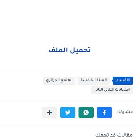
تحميل الملف
الأقسام
السنة الخامسة
المنهج الجزائري
امتحانات الثلاثي الثاني
مقالات قد تهمك