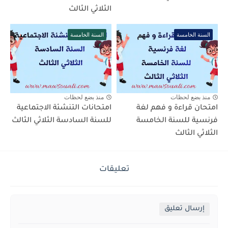
الثلاثي الثالث
السنة الخامسة
السنة الخامسة
منذ بضع لحظات
منذ بضع لحظات
امتحان قراءة و فهم لغة
امتحانات التنشئة الاجتماعية
فرنسية للسنة الخامسة
للسنة السادسة الثلاثي الثالث
الثلاثي الثالث
تعليقات
إرسال تعليق