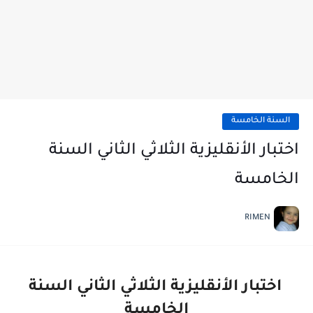
السنة الخامسة
اختبار الأنقليزية الثلاثي الثاني السنة
الخامسة
RIMEN
اختبار الأنقليزية الثلاثي الثاني السنة
الخامسة