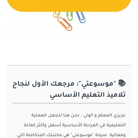
📚 "موسوعتي": مرجعك الأول لنجاح
تلاميذ التعليم الأساسي
عزيزي المعلم و الولي ، نحن هنا لنجعل العملية
التعليمية في المرحلة الأساسية أسهل وأكثر كفاءة
وفعالية. مدونة "موسوعتي" هي مكتبتك المتكاملة التي