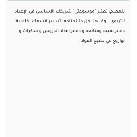
للمعلم: تعتبر "موسوعتي" شريكك الأساسي في الإعداد
التربوي. نوفر هنا كل ما تحتاجه لتسيير قسمك بفاعلية:
دفاتر تقييم ومتابعة و دفاتر إعداد الدروس و مذكرات و
توازيع في جميع المواد.