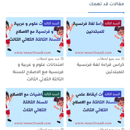
مقالات قد تهمك
السنة الثالثة
السنة الثالثة
منذ بضع لحظات
منذ بضع لحظات
كراس قراءة لغة فرنسية
امتحانات علوم و عربية و
للمبتدئين
فرنسية مع الاصلاح للسنة
الثالثة الثلاثي الثالث
السنة الثالثة
السنة الثالثة
منذ بضع لحظات
منذ بضع لحظات