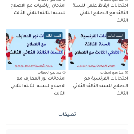
امتحانات ايقاظ علمي للسنة
امتحان رياضيات مع الاصلاح
الثالثة مع الاصلاح الثلاثي
للسنة الثالثة الثلاثي الثالث
الثالث
السنة الثالثة
السنة الثالثة
منذ بضع لحظات
منذ بضع لحظات
امتحانات الفرنسية مع
امتحانات نور المعارف مع
الاصلاح للسنة الثالثة الثلاثي
الاصلاح للسنة الثالثة الثلاثي
الثالث
الثالث
تعليقات