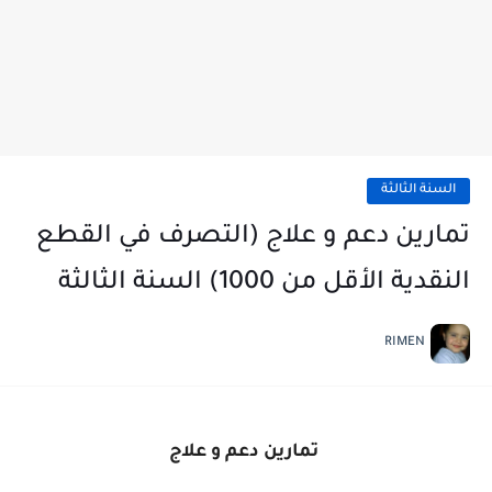
السنة الثالثة
تمارين دعم و علاج (التصرف في القطع
النقدية الأقل من 1000) السنة الثالثة
RIMEN
تمارين دعم و علاج