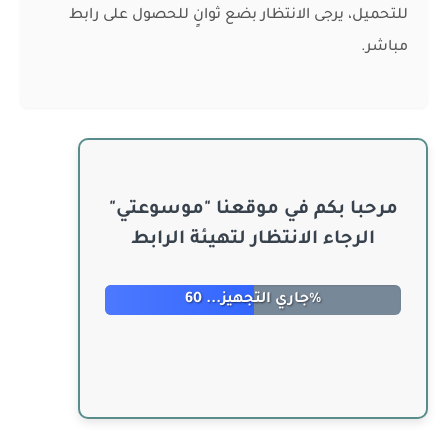
للتحميل، يرجى الانتظار بضع ثوانٍ للحصول على رابط
مباشر.
مرحبا بكم في موقعنا "موسوعتي"
الرجاء الانتظار لتهيئة الرابط
جاري التجهيز... 60%