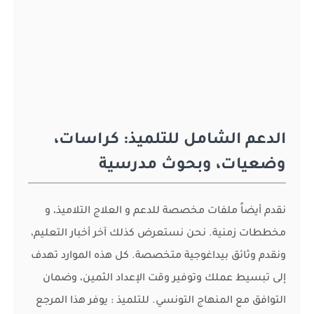
الدعم الشامل للتلميذ: كراسات،
وضعيات، وبحوث مدرسية
نقدم أيضاً ملفات مخصصة للدعم و العلاج التلاميذ، و
مخططات زمنية. نحن نستعرض كذلك آخر أخبار التعليم،
ونقدم وثائق بيداغوجية متخصصة. كل هذه الموارد تهدف
إلى تبسيط عملك وتوفير وقت الإعداد الثمين، وضمان
التوافق مع المنهاج التونسي. للتلميذ : يوفر هذا المرجع