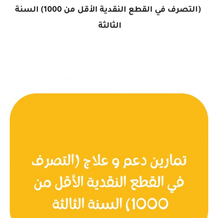
(التصرف في القطع النقدية الأقل من 1000) السنة
الثالثة