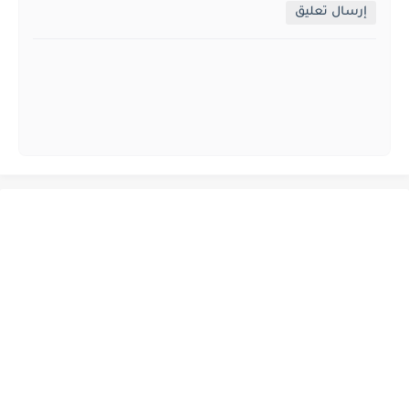
إرسال تعليق