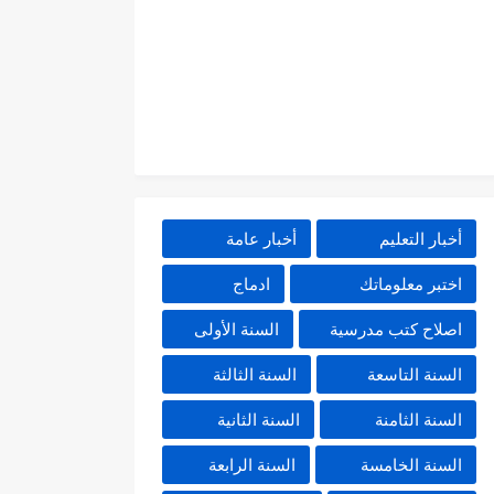
أخبار التعليم
أخبار عامة
اختبر معلوماتك
ادماج
اصلاح كتب مدرسية
السنة الأولى
السنة التاسعة
السنة الثالثة
السنة الثامنة
السنة الثانية
السنة الخامسة
السنة الرابعة