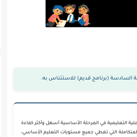
نة السادسة (برنامج قديم) للاستئناس به.
ملية التعليمية في المرحلة الأساسية أسهل وأكثر كفاءة
لمتكاملة التي تغطي جميع مستويات التعليم الأساسي،