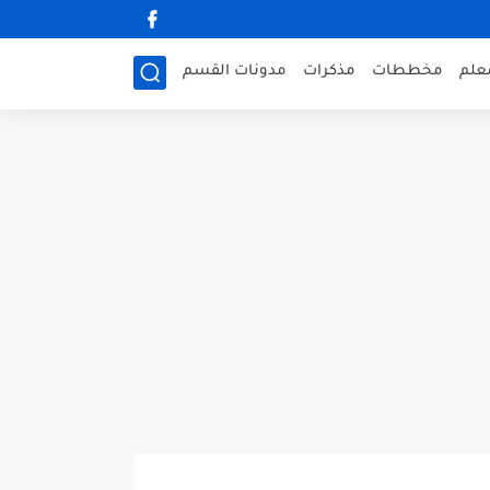
علم
مخططات
مذكرات
مدونات القسم