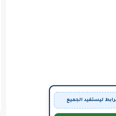
رابط ليستفيد الجميع