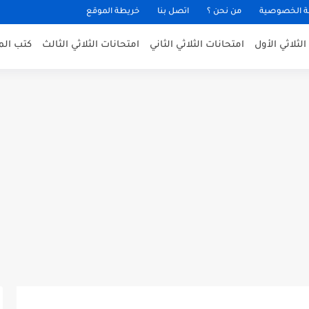
 الخصوصية
من نحن ؟
اتصل بنا
خريطة الموقع
لثلاثي الأول
امتحانات الثلاثي الثاني
امتحانات الثلاثي الثالث
كتب الم