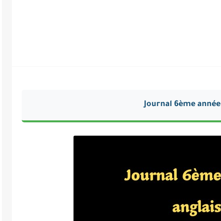
Journal 6ème année