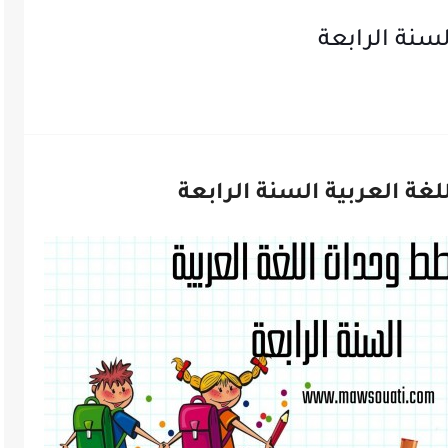
سنة الرابعة
ة العربية السنة الرابعة