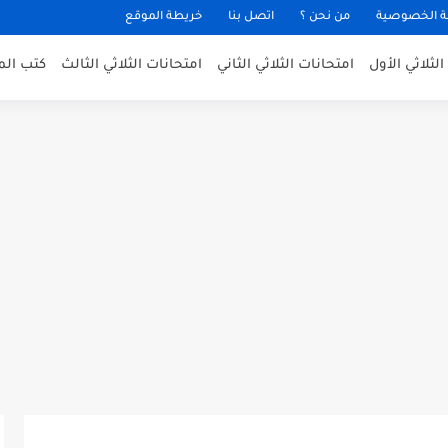
 الخصوصية
من نحن ؟
اتصل بنا
خريطة الموقع
لثلاثي الأول
امتحانات الثلاثي الثاني
امتحانات الثلاثي الثالث
كتب الم