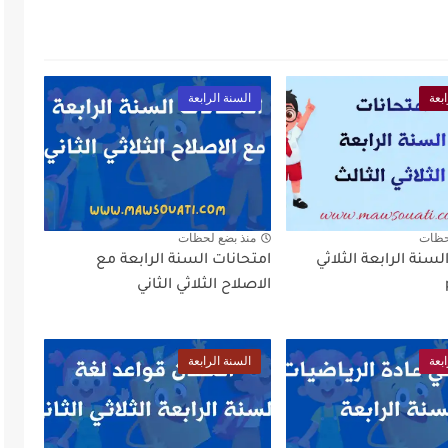
بعة
السنة الرابعة
حظات
منذ بضع لحظات
لسنة الرابعة الثلاثي
امتحانات السنة الرابعة مع
الاصلاح الثلاثي الثاني
بعة
السنة الرابعة