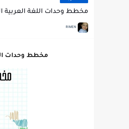
مخطط وحدات اللغة العربية ال
RIMEN
مخطط وحدات اللغ