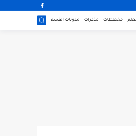
علم
مخططات
مذكرات
مدونات القسم