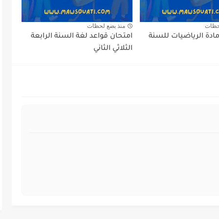
حظات
منذ بضع لحظات
مادة الرياضيات للسنة
امتحان قواعد لغة السنة الرابعة
الثلاثي الثاني