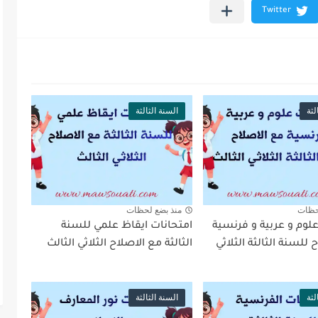
لثة
السنة الثالثة
حظات
منذ بضع لحظات
لوم و عربية و فرنسية
امتحانات ايقاظ علمي للسنة
 للسنة الثالثة الثلاثي
الثالثة مع الاصلاح الثلاثي الثالث
لثة
السنة الثالثة