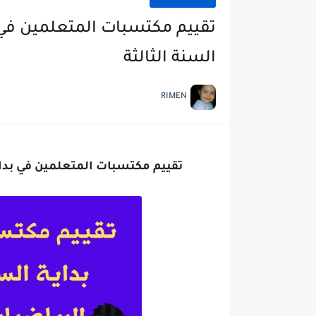
تقييم مكتسبات المتعلمين في 
السنة الثالثة
RIMEN
تقييم مكتسبات المتعلمين في بداي