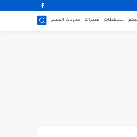
علم
مخططات
مذكرات
مدونات القسم