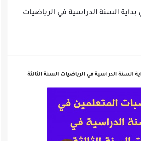
بداية السنة الدراسية في الرياضيات
ة السنة الدراسية في الرياضيات السنة الثالثة