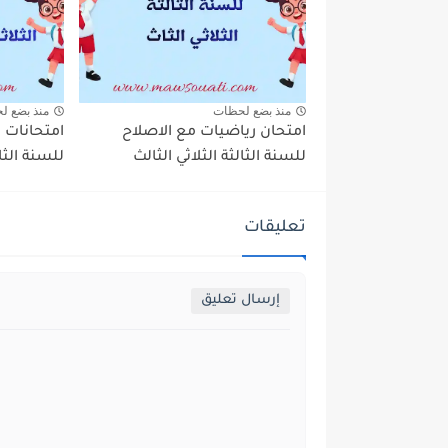
منذ بضع لحظات
منذ بضع ل
امتحان رياضيات مع الاصلاح
امتحانات 
للسنة الثالثة الثلاثي الثالث
للسنة الثال
تعليقات
إرسال تعليق