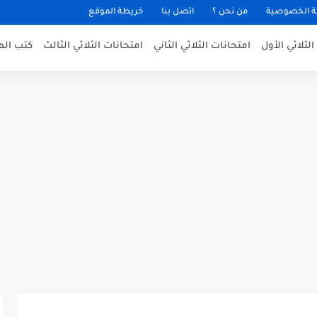
 الخصوصية
من نحن ؟
اتصل بنا
خريطة الموقع
لثلاثي الأول
امتحانات الثلاثي الثاني
امتحانات الثلاثي الثالث
كتب الم