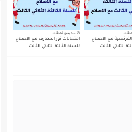
حظات
منذ بضع لحظات
الفرنسية مع الاصلاح
امتحانات نور المعارف مع الاصلاح
ثة الثلاثي الثالث
للسنة الثالثة الثلاثي الثالث