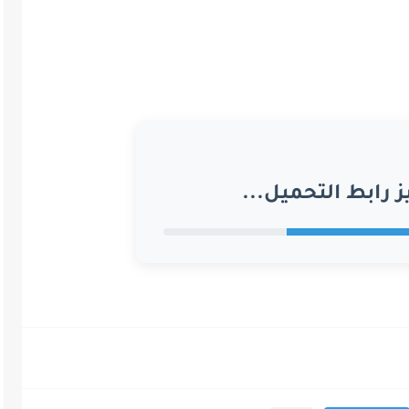
ز رابط التحميل...