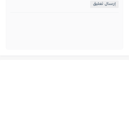
إرسال تعليق