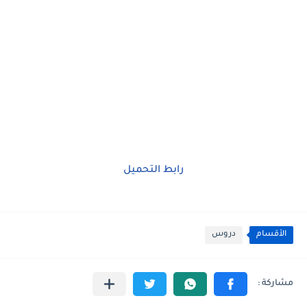
رابط التحميل
الأقسام
دروس