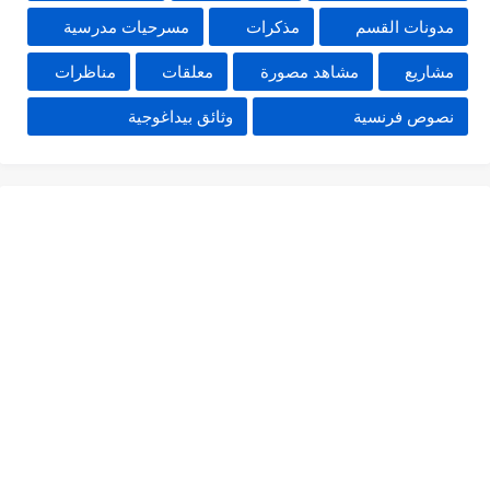
مدونات القسم
مذكرات
مسرحيات مدرسية
مشاريع
مشاهد مصورة
معلقات
مناظرات
نصوص فرنسية
وثائق بيداغوجية