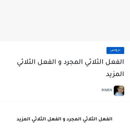
دروس
الفعل الثلاثي المجرد و الفعل الثلاثي
المزيد
RIMEN
الفعل الثلاثي المجرد و الفعل الثلاثي المزيد