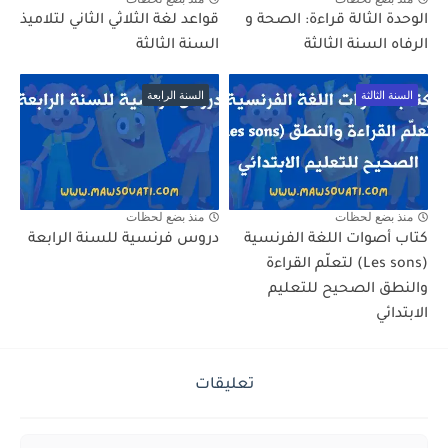
الوحدة الثالة قراءة: الصحة و
قواعد لغة الثلاثي الثاني لتلاميذ
الرفاه السنة الثالثة
السنة الثالثة
السنة الثالثة
السنة الرابعة
منذ بضع لحظات
منذ بضع لحظات
كتاب أصوات اللغة الفرنسية
دروس فرنسية للسنة الرابعة
(Les sons) لتعلّم القراءة
والنطق الصحيح للتعليم
الابتدائي
تعليقات