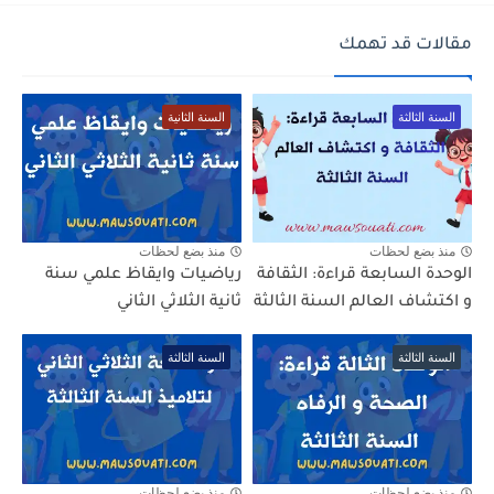
مقالات قد تهمك
السنة الثالثة
السنة الثانية
منذ بضع لحظات
منذ بضع لحظات
الوحدة السابعة قراءة: الثقافة
رياضيات وايقاظ علمي سنة
و اكتشاف العالم السنة الثالثة
ثانية الثلاثي الثاني
السنة الثالثة
السنة الثالثة
منذ بضع لحظات
منذ بضع لحظات