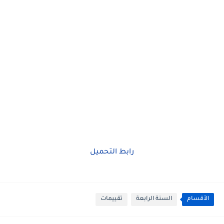
رابط التحميل
الأقسام
السنة الرابعة
تقييمات