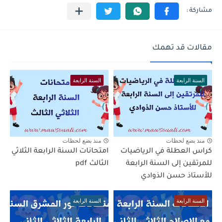
مقالات قد تهمك
السنة الرابعة
السنة الرابعة
منذ بضع لحظات
منذ بضع لحظات
كراس العطلة في الرياضيات
امتحانات السنة الرابعة الثلاثي
للمرتقين إلى السنة الرابعة
الثالث pdf
للأستاذ حسن الذوادي
السنة الرابعة
السنة الرابعة