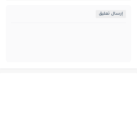
إرسال تعليق