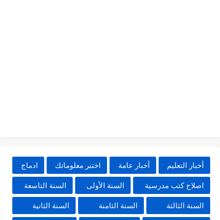
أخبار التعليم
أخبار عامة
اختبر معلوماتك
ادماج
اصلاح كتب مدرسية
السنة الأولى
السنة التاسعة
السنة الثالثة
السنة الثامنة
السنة الثانية