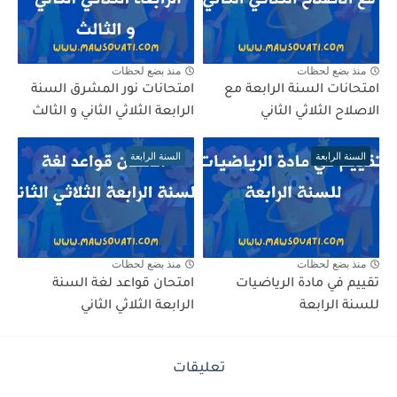
منذ بضع لحظات
منذ بضع لحظات
امتحانات السنة الرابعة مع
امتحانات نور المشرق السنة
الاصلاح الثلاثي الثاني
الرابعة الثلاثي الثاني و الثالث
السنة الرابعة
السنة الرابعة
منذ بضع لحظات
منذ بضع لحظات
تقييم في مادة الرياضيات
امتحان قواعد لغة السنة
للسنة الرابعة
الرابعة الثلاثي الثاني
تعليقات