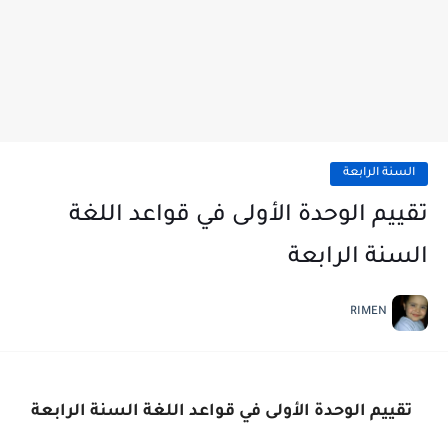
السنة الرابعة
تقييم الوحدة الأولى في قواعد اللغة
السنة الرابعة
RIMEN
تقييم الوحدة الأولى
في قواعد اللغة السنة الرابعة