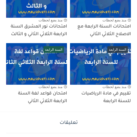
منذ بضع لحظات
منذ بضع لحظات
امتحانات السنة الرابعة مع
امتحانات نور المشرق السنة
الاصلاح الثلاثي الثاني
الرابعة الثلاثي الثاني و الثالث
السنة الرابعة
السنة الرابعة
منذ بضع لحظات
منذ بضع لحظات
تقييم في مادة الرياضيات
امتحان قواعد لغة السنة
للسنة الرابعة
الرابعة الثلاثي الثاني
تعليقات