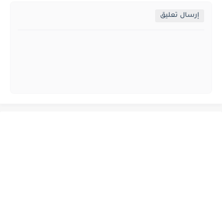
إرسال تعليق