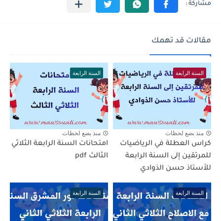
مقالات قد تهمك
السنة الرابعة
السنة الرابعة
منذ بضع لحظات
منذ بضع لحظات
كراس العطلة في الرياضيات
امتحانات السنة الرابعة الثلاثي
للمرتقين إلى السنة الرابعة
الثالث pdf
للأستاذ حسن الذوادي
السنة الرابعة
السنة الرابعة