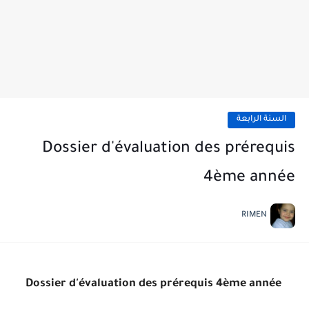
السنة الرابعة
Dossier d'évaluation des prérequis
4ème année
RIMEN
Dossier d'évaluation des prérequis 4ème année