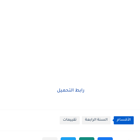
رابط التحميل
الأقسام
السنة الرابعة
تقييمات