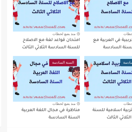
حظات
منذ بضع لحظات
ببية في العربية مع
امتحان قواعد لغة مع الاصلاح
لسنة السادسة
للسنة السادسة الثلاثي الثالث
سادسة
السنة السادسة
حظات
منذ بضع لحظات
ربية اسلامية للسنة
مناظرة في مجال اللغة العربية
ثلاثي الثالث
السنة السادسة