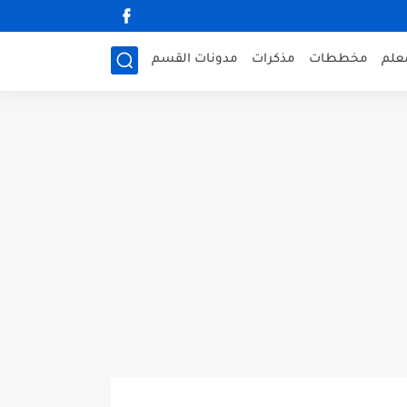
علم
مخططات
مذكرات
مدونات القسم