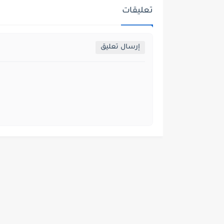
تعليقات
إرسال تعليق