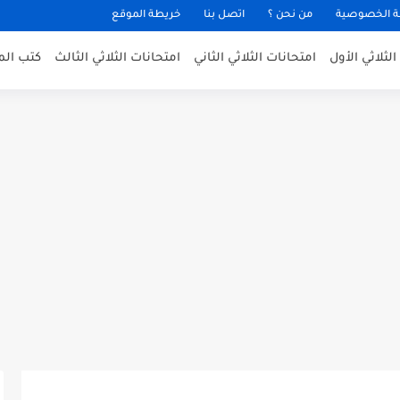
 الخصوصية
من نحن ؟
اتصل بنا
خريطة الموقع
لثلاثي الأول
امتحانات الثلاثي الثاني
امتحانات الثلاثي الثالث
كتب الم