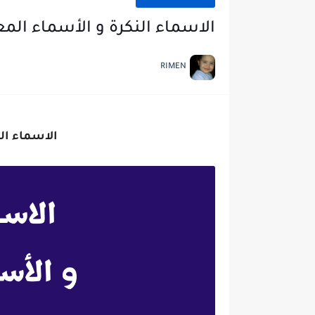
الاسماء النكرة و الأسماء الم
RIMEN
الاسماء الن