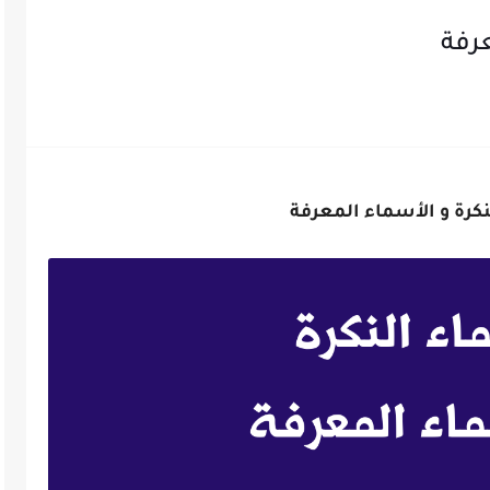
عرفة
كرة و الأسماء المعرفة