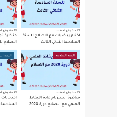
منذ بضع لحظات
منذ بضع ل
اختبار رياضيات مع الاصلاح للسنة
مناظرة تجر
السادسة الثلاثي الثالث
الاصلاح ل
السنة السادسة
السنة ال
منذ بضع لحظات
منذ بضع ل
مناظرة السيزيام مادة الايقاظ
امتحانات ت
العلمي مع الاصلاح دورة 2020
السادسة ال