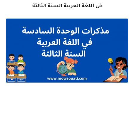
في اللغة العربية السنة الثالثة