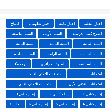
أخبار التعليم
أخبار عامة
اختبر معلوماتك
ادماج
اصلاح كتب مدرسية
السنة الأولى
السنة التاسعة
السنة الثالثة
السنة الثامنة
السنة الثانية
السنة الخامسة
السنة الرابعة
السنة السابعة
السنة السادسة
المنهج الجزائري
الوحدة0
امتحانات
امتحانات الثلاثي الثالث
امتحانات الثلاثي الأول
امتحانات الثلاثي الثاني
إنتاج كتابي 1
إنتاج كتابي 2
إنتاج كتابي 3
إنتاج كتابي 4
إنتاج كتابي 5
إنتاج كتابي 6
انجليزية