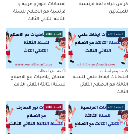
كراس قراءة لغة فرنسية
امتحانات علوم و عربية و
للمبتدئين
فرنسية مع الاصلاح للسنة
الثالثة الثلاثي الثالث
السنة الثالثة
السنة الثالثة
منذ بضع لحظات
منذ بضع لحظات
امتحانات ايقاظ علمي للسنة
امتحان رياضيات مع الاصلاح
الثالثة مع الاصلاح الثلاثي
للسنة الثالثة الثلاثي الثالث
الثالث
السنة الثالثة
السنة الثالثة