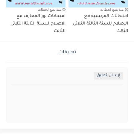
منذ بضع لحظات
منذ بضع لحظات
امتحانات الفرنسية مع
امتحانات نور المعارف مع
الاصلاح للسنة الثالثة الثلاثي
الاصلاح للسنة الثالثة الثلاثي
الثالث
الثالث
تعليقات
إرسال تعليق