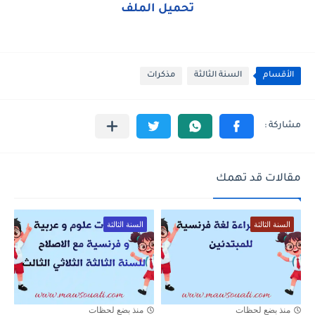
تحميل الملف
الأقسام
السنة الثالثة
مذكرات
مقالات قد تهمك
السنة الثالثة
السنة الثالثة
منذ بضع لحظات
منذ بضع لحظات