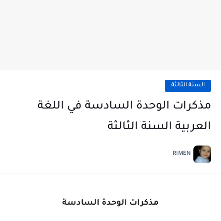
السنة الثالثة
مذكرات الوحدة السادسة في اللغة
العربية السنة الثالثة
RIMEN
مذكرات الوحدة السادسة