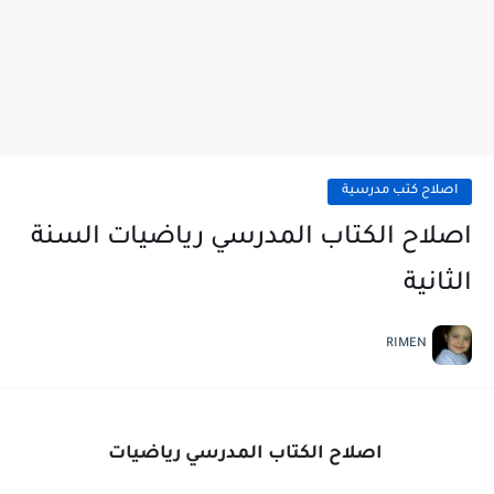
اصلاح كتب مدرسية
اصلاح الكتاب المدرسي رياضيات السنة
الثانية
RIMEN
اصلاح الكتاب المدرسي رياضيات