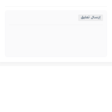
إرسال تعليق