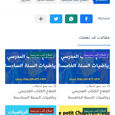
الأقسام
اصلاح كتب مدرسية
السنة الثانية
تمارين
مقالات قد تهمك
اصلاح كتب مدرسية
اصلاح كتب مدرسية
منذ بضع لحظات
منذ بضع لحظات
اصلاح الكتاب المدرسي
اصلاح الكتاب المدرسي
رياضيات السنة الخامسة
رياضيات السنة السادسة
اصلاح كتب مدرسية
اصلاح كتب مدرسية