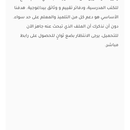
للكتب المدرسية، ودفاتر تقييم و وثائق بيداغوجية. هدفنا
الأساسي هو دعم كل من التلميذ والمعلم على حد سواء.
دون أن نذكرك أن الملف الذي تبحث عنه جاهز الآن
للتحميل، يرجى الانتظار بضع ثوانٍ للحصول على رابط
مباشر.