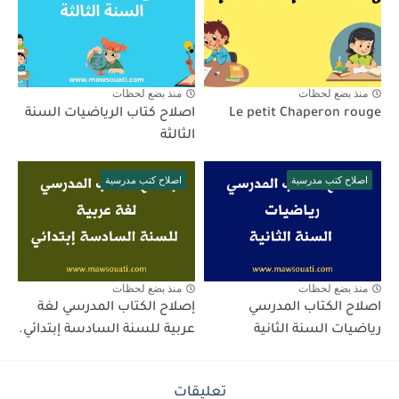
منذ بضع لحظات
منذ بضع لحظات
Le petit Chaperon rouge
اصلاح كتاب الرياضيات السنة
الثالثة
اصلاح كتب مدرسية
اصلاح كتب مدرسية
منذ بضع لحظات
منذ بضع لحظات
اصلاح الكتاب المدرسي
إصلاح الكتاب المدرسي لغة
رياضيات السنة الثانية
عربية للسنة السادسة إبتدائي.
تعليقات