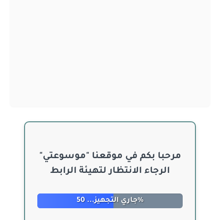
مرحبا بكم في موقعنا "موسوعتي"
الرجاء الانتظار لتهيئة الرابط
جاري التجهيز... 60%