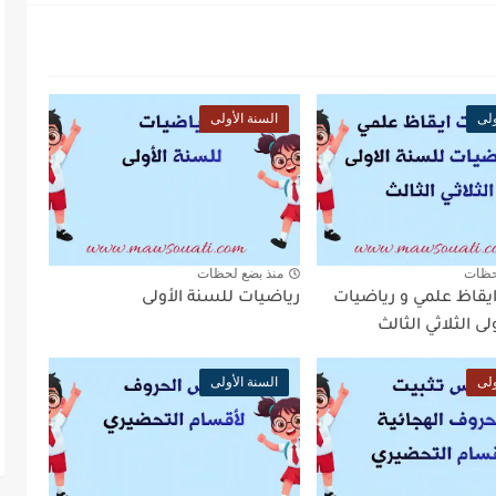
ولى
السنة الأولى
حظات
منذ بضع لحظات
ايقاظ علمي و رياضيات
رياضيات للسنة الأولى
ى الثلاثي الثالث
ولى
السنة الأولى