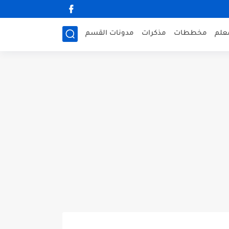
علم
مخططات
مذكرات
مدونات القسم