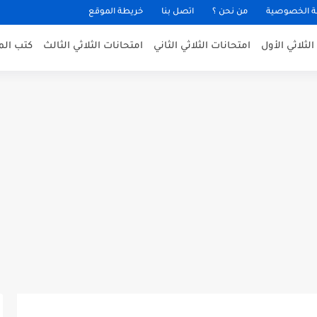
 الخصوصية
من نحن ؟
اتصل بنا
خريطة الموقع
لثلاثي الأول
امتحانات الثلاثي الثاني
امتحانات الثلاثي الثالث
كتب الم