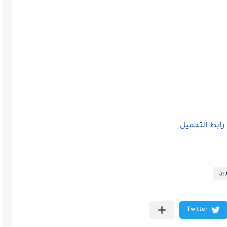
رابط التحميل
رين