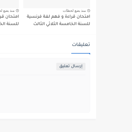
منذ بضع لحظات
منذ بضع ل
امتحان قراءة و فهم لغة فرنسية
امتحان قر
للسنة الخامسة الثلاثي الثالث
للسنة الخا
تعليقات
إرسال تعليق