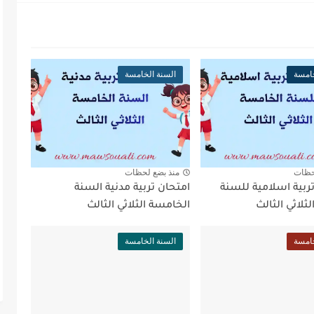
خامسة
السنة الخامسة
حظات
منذ بضع لحظات
ربية اسلامية للسنة
امتحان تربية مدنية السنة
ثلاثي الثالث
الخامسة الثلاثي الثالث
خامسة
السنة الخامسة