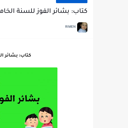
كتاب: بشائر الفوز للسنة الخام
RIMEN
كتاب: بشائر ال