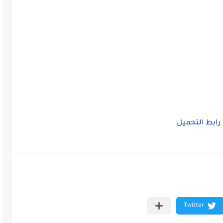
رابط التحميل