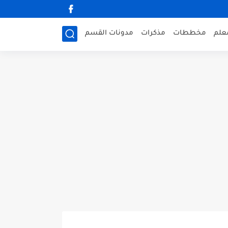
علم
مخططات
مذكرات
مدونات القسم