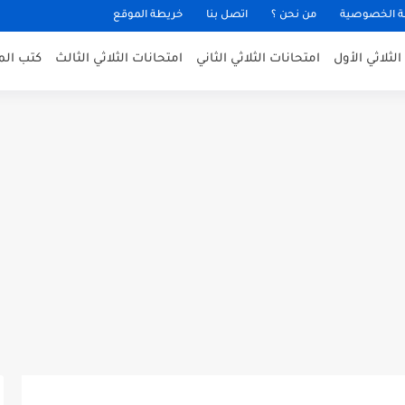
 الخصوصية
من نحن ؟
اتصل بنا
خريطة الموقع
لثلاثي الأول
امتحانات الثلاثي الثاني
امتحانات الثلاثي الثالث
كتب الم