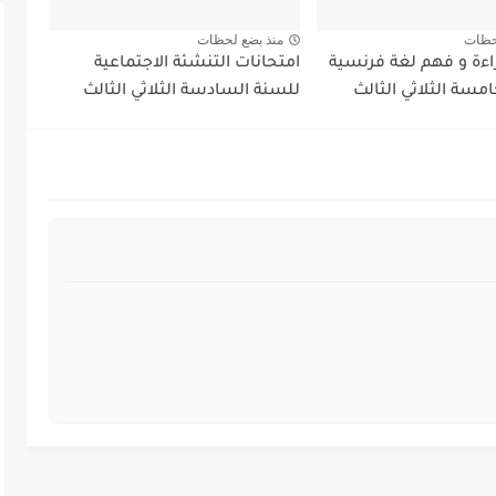
حظات
منذ بضع لحظات
اءة و فهم لغة فرنسية
امتحانات التنشئة الاجتماعية
مسة الثلاثي الثالث
للسنة السادسة الثلاثي الثالث