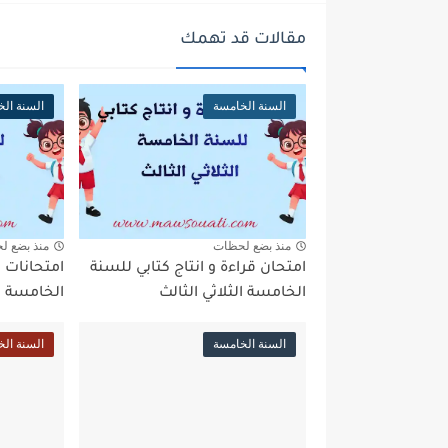
مقالات قد تهمك
السنة الخامسة
السنة ال
منذ بضع لحظات
منذ بضع ل
امتحان قراءة و انتاج كتابي للسنة
امتحانات ت
الخامسة الثلاثي الثالث
الخامسة ال
السنة الخامسة
السنة ال