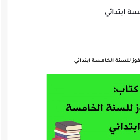
سة ابتدائي
فوز للسنة الخامسة ابتدائي