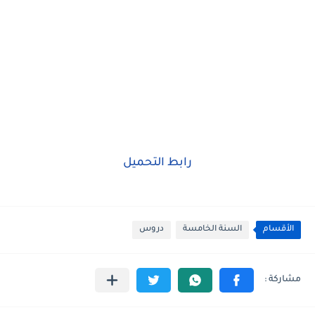
رابط التحميل
الأقسام
السنة الخامسة
دروس