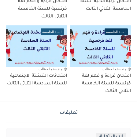
امتحان تربية مدنية السنة
امتحان قراءة و فهم لغة
الخامسة الثلاثي الثالث
فرنسية للسنة الخامسة
الثلاثي الثالث
السنة الخامسة
السنة الخامسة
منذ بضع لحظات
منذ بضع لحظات
امتحان قراءة و فهم لغة
امتحانات التنشئة الاجتماعية
فرنسية للسنة الخامسة
للسنة السادسة الثلاثي الثالث
الثلاثي الثالث
تعليقات
إرسال تعليق