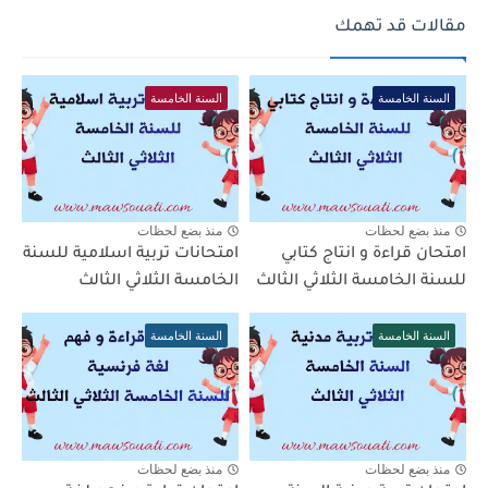
مقالات قد تهمك
السنة الخامسة
السنة الخامسة
منذ بضع لحظات
منذ بضع لحظات
امتحان قراءة و انتاج كتابي
امتحانات تربية اسلامية للسنة
للسنة الخامسة الثلاثي الثالث
الخامسة الثلاثي الثالث
السنة الخامسة
السنة الخامسة
منذ بضع لحظات
منذ بضع لحظات