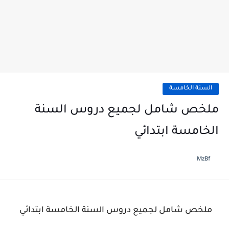
السنة الخامسة
ملخص شامل لجميع دروس السنة
الخامسة ابتدائي
MzBf
ملخص شامل لجميع دروس السنة الخامسة ابتدائي