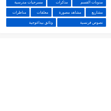
مدونات القسم
مذكرات
مسرحيات مدرسية
مشاريع
مشاهد مصورة
معلقات
مناظرات
نصوص فرنسية
وثائق بيداغوجية