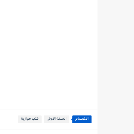
الأقسام
السنة الأولى
كتب موازية