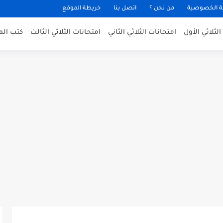
 الخصوصية
من نحن ؟
اتصل بنا
خريطة الموقع
لثلاثي الأول
امتحانات الثلاثي الثاني
امتحانات الثلاثي الثالث
كتب الم