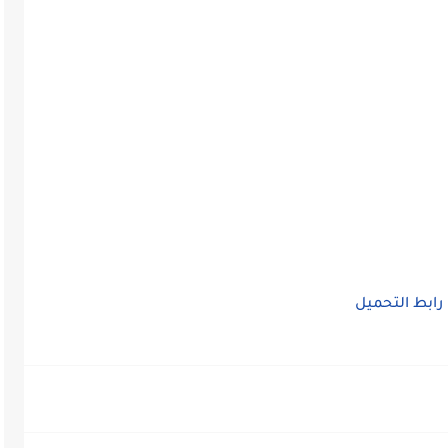
رابط التحميل