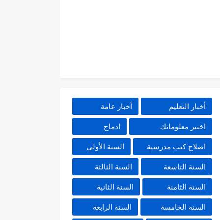
أخبار التعليم
أخبار عامة
اختبر معلوماتك
ادماج
اصلاح كتب مدرسية
السنة الأولى
السنة التاسعة
السنة الثالثة
السنة الثامنة
السنة الثانية
السنة الخامسة
السنة الرابعة