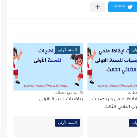
ولى
السنة الأولى
حظات
منذ بضع لحظات
ايقاظ علمي و رياضيات
رياضيات للسنة الأولى
ى الثلاثي الثالث
ولى
السنة الأولى