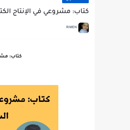
كتاب: مشروعي في الإنتاج الكتا
RIMEN
كتاب: مشرو
ا