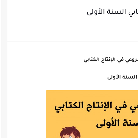
بي السنة الأولى
عي في الإنتاج الكتابي
لسنة الأولى