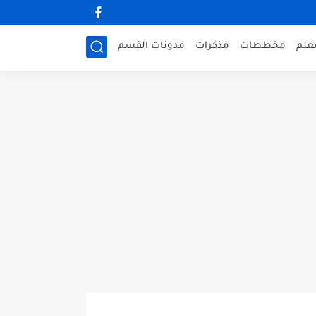
علم
مخططات
مذكرات
مدونات القسم