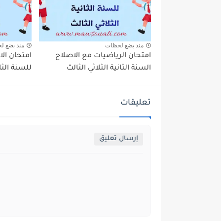
منذ بضع لحظات
منذ بضع ل
امتحان الرياضيات مع الاصلاح
امتحان الا
السنة الثانية الثلاثي الثالث
للسنة الثان
تعليقات
إرسال تعليق