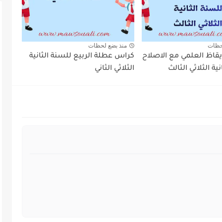
حظات
منذ بضع لحظات
يقاظ العلمي مع الاصلاح
كراس عطلة الربيع للسنة الثانية
ية الثلاثي الثالث
الثلاثي الثاني