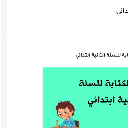
دائي
ة للسنة الثانية ابتدائي