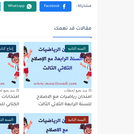
مقالات قد تهمك
السنة الثانية
إنتاج كتابي
منذ بضع لحظات
منذ بضع ل
امتحان رياضيات مع الاصلاح
امتحانات ال
للسنة الرابعة الثلاثي الثالث
الكتابي للس
السنة الثانية
السنة الثا