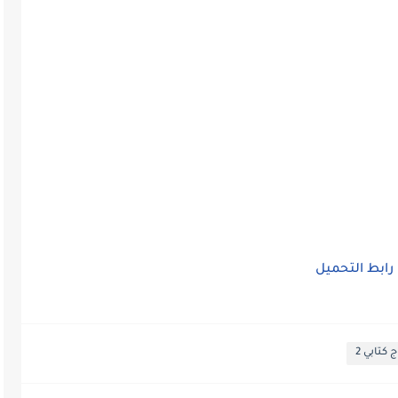
رابط التحميل
ج كتابي 2