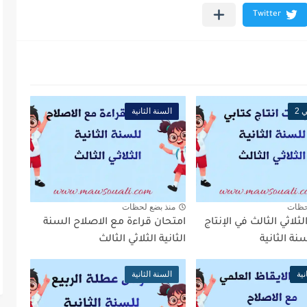
 2
السنة الثانية
حظات
منذ بضع لحظات
ثلاثي الثالث في الإنتاج
امتحان قراءة مع الاصلاح السنة
نة الثانية
الثانية الثلاثي الثالث
نية
السنة الثانية