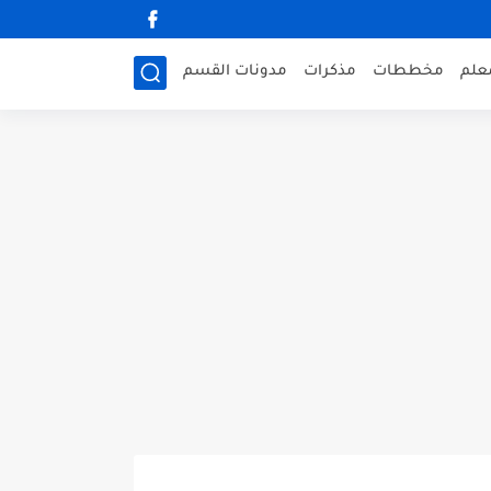
علم
مخططات
مذكرات
مدونات القسم