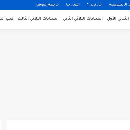
 الخصوصية
من نحن ؟
اتصل بنا
خريطة الموقع
لثلاثي الأول
امتحانات الثلاثي الثاني
امتحانات الثلاثي الثالث
كتب الم