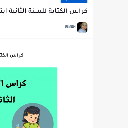
كراس الكتابة للسنة الثانية ابت
RIMEN
كراس الكتاب