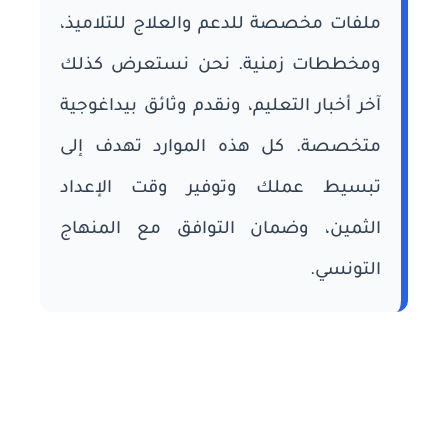
ملفات مخصصة للدعم والعلاج للتلاميذ،
ومخططات زمنية. نحن نستعرض كذلك
آخر أخبار التعليم، ونقدم وثائق بيداغوجية
متخصصة. كل هذه الموارد تهدف إلى
تبسيط عملك وتوفير وقت الإعداد
الثمين، وضمان التوافق مع المنهاج
التونسي.