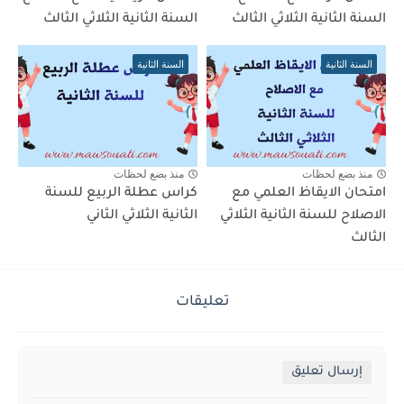
السنة الثانية الثلاثي الثالث
السنة الثانية الثلاثي الثالث
السنة الثانية
السنة الثانية
منذ بضع لحظات
منذ بضع لحظات
امتحان الايقاظ العلمي مع
كراس عطلة الربيع للسنة
الاصلاح للسنة الثانية الثلاثي
الثانية الثلاثي الثاني
الثالث
تعليقات
إرسال تعليق