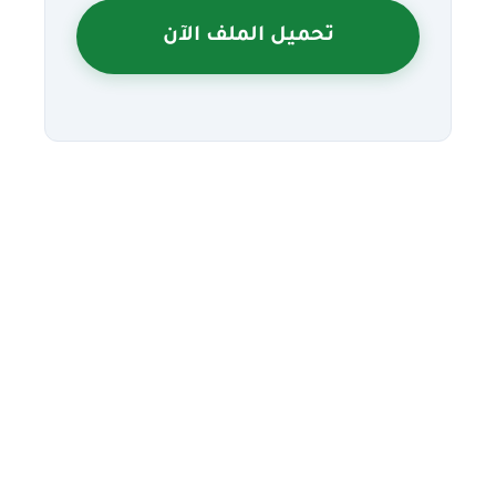
تحميل الملف الآن