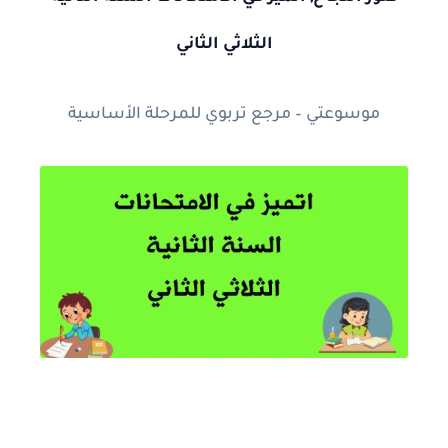
الثلاثي الثاني
موسوعتي – مرجع تربوي للمرحلة الأساسية