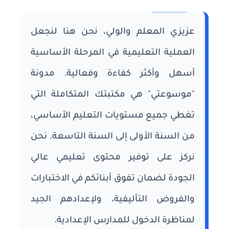
عزيزي المعلم والولي، نحن هنا لنجعل
العملية التعليمية في المرحلة الأساسية
أسهل وأكثر كفاءة وفعالية. مدونة
"موسوعتي" هي مكتبتك المتكاملة التي
تغطي جميع مستويات التعليم الأساسي،
من السنة الأولى إلى السنة التاسعة. نحن
نركز على توفير محتوى تعليمي عالي
الجودة لضمان تفوق أبنائكم في الاختبارات
والفروض التأليفية، ولإعدادهم الجيد
لمناظرة الدخول للمدارس الإعدادية.