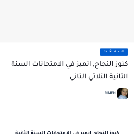
السنة الثانية
كنوز النجاح, اتميز في الامتحانات السنة
الثانية الثلاثي الثاني
RIMEN
كنوز النجاح, اتميز في الامتحانات السنة الثانية