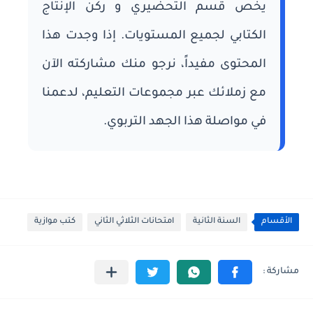
يخص قسم التحضيري و ركن الإنتاج
الكتابي لجميع المستويات. إذا وجدت هذا
المحتوى مفيداً، نرجو منك مشاركته الآن
مع زملائك عبر مجموعات التعليم، لدعمنا
في مواصلة هذا الجهد التربوي.
الأقسام
السنة الثانية
امتحانات الثلاثي الثاني
كتب موازية