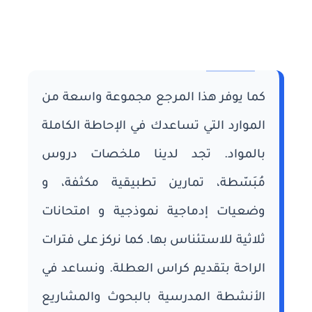
كما يوفر هذا المرجع مجموعة واسعة من
الموارد التي تساعدك في الإحاطة الكاملة
بالمواد. تجد لدينا ملخصات دروس
مُبَسّطة، تمارين تطبيقية مكثفة، و
وضعيات إدماجية نموذجية و امتحانات
ثلاثية للاستئناس بها. كما نركز على فترات
الراحة بتقديم كراس العطلة. ونساعد في
الأنشطة المدرسية بالبحوث والمشاريع