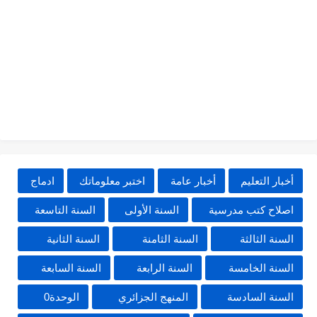
أخبار التعليم
أخبار عامة
اختبر معلوماتك
ادماج
اصلاح كتب مدرسية
السنة الأولى
السنة التاسعة
السنة الثالثة
السنة الثامنة
السنة الثانية
السنة الخامسة
السنة الرابعة
السنة السابعة
السنة السادسة
المنهج الجزائري
الوحدة0