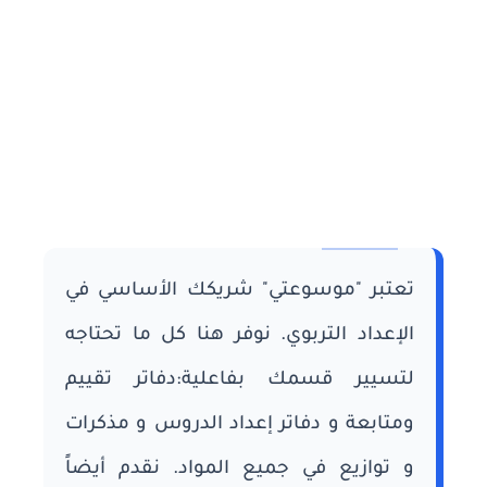
تعتبر "موسوعتي" شريكك الأساسي في
الإعداد التربوي. نوفر هنا كل ما تحتاجه
لتسيير قسمك بفاعلية:دفاتر تقييم
ومتابعة و دفاتر إعداد الدروس و مذكرات
و توازيع في جميع المواد. نقدم أيضاً