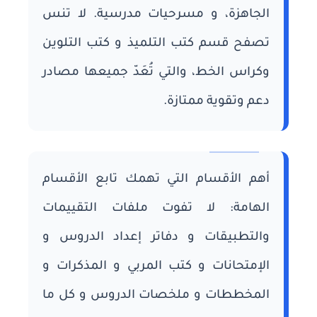
الجاهزة، و مسرحيات مدرسية. لا تنس
تصفح قسم كتب التلميذ و كتب التلوين
وكراس الخط، والتي تُعَدّ جميعها مصادر
دعم وتقوية ممتازة.
أهم الأقسام التي تهمك تابع الأقسام
الهامة: لا تفوت ملفات التقييمات
والتطبيقات و دفاتر إعداد الدروس و
الإمتحانات و كتب المربي و المذكرات و
المخططات و ملخصات الدروس و كل ما