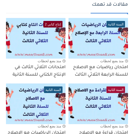
مقالات قد تهمك
السنة الثانية
إنتاج كتابي 2
منذ بضع لحظات
منذ بضع لحظات
امتحان رياضيات مع الاصلاح
امتحانات الثلاثي الثالث في
للسنة الرابعة الثلاثي الثالث
الإنتاج الكتابي للسنة الثانية
السنة الثانية
السنة الثانية
منذ بضع لحظات
منذ بضع لحظات
امتحان قراءة مع الاصلاح
امتحان الرياضيات مع الاصلاح