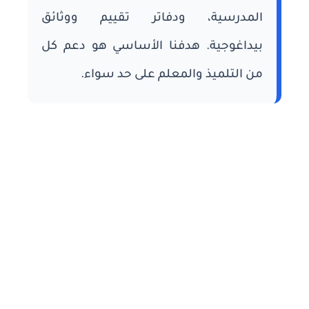
المدرسية، ودفاتر تقييم ووثائق
بيداغوجية. هدفنا الأساسي هو دعم كل
من التلميذ والمعلم على حد سواء.