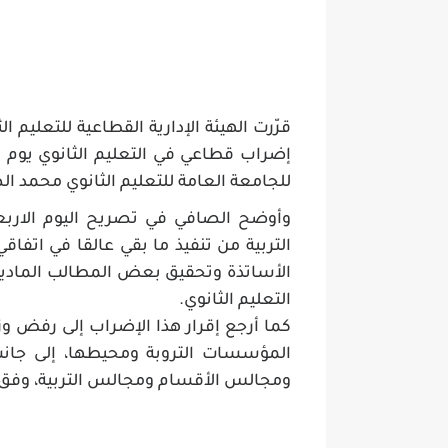
قرّرت الهيئة الإدارية القطاعية للتعليم ا
للجامعة العامة للتعليم الثانوي محمد ا
وأوضح الصافي في تصريح اليوم الاربعاء
الأساتذة وتحقيق بعض المطالب المادية 
التعليم الثانوي.
كما أرجع إقرار هذا الإضراب إلى رفض وزا
المؤسسات التروبة ومحيطها، إلى جانب 
ومجالس الأقسام ومجالس التربية، وفق ما