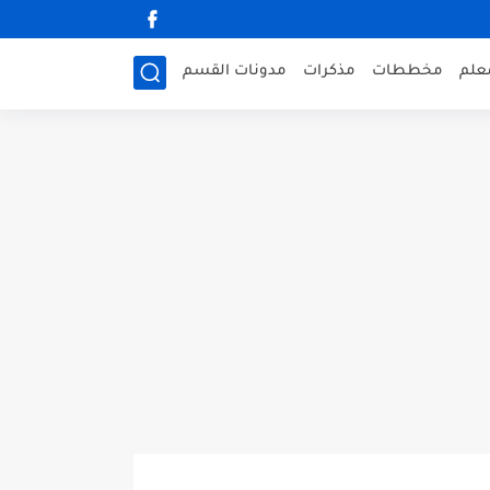
علم
مخططات
مذكرات
مدونات القسم