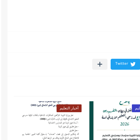
ليم
أخبار التعليم