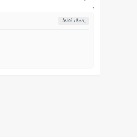
إرسال تعليق