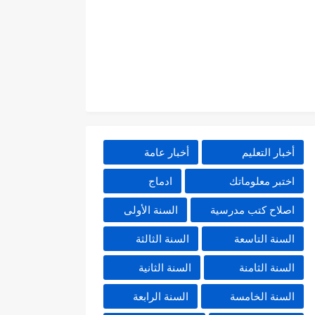
أخبار التعليم
أخبار عامة
اختبر معلوماتك
ادماج
اصلاح كتب مدرسية
السنة الأولى
السنة التاسعة
السنة الثالثة
السنة الثامنة
السنة الثانية
السنة الخامسة
السنة الرابعة