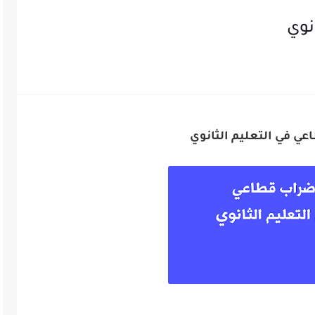
نوي
ي في التعليم الثانوي