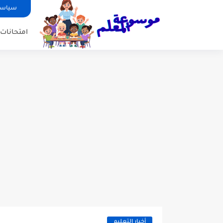
سياسة
امتحانات ا
أخبار التعليم