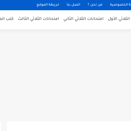
 الخصوصية
من نحن ؟
اتصل بنا
خريطة الموقع
لثلاثي الأول
امتحانات الثلاثي الثاني
امتحانات الثلاثي الثالث
كتب الم