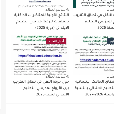
حظات
منذ بضع لحظات
 النقل في نطاق التقريب
النتائج الأولية للمناظرات الداخلية
ج لمدرّسي التعليم
بالملفات لترقية مدرسي التعليم
ة 2026
الابتدائي (دورة 2025)
ليم
أخبار التعليم
حظات
منذ بضع لحظات
طاق الحالات الإنسانية
حول حركة النقل في نطاق التقريب
عليم الابتدائي بالنسبة
بين الأزواج لمدرسي التعليم
2026-2027
الابتدائي لسنة 2026