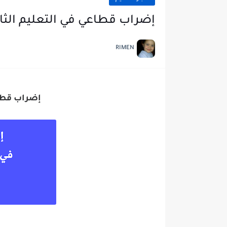
إضراب قطاعي في التعليم الثا
RIMEN
إضراب قطاع