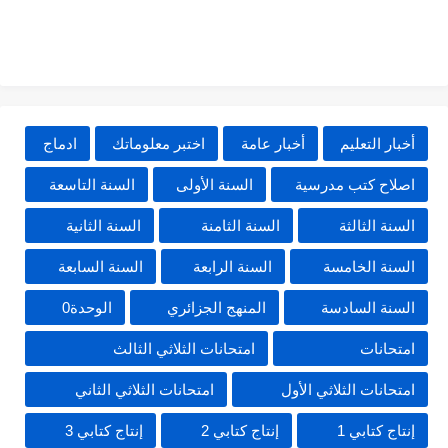
أخبار التعليم
أخبار عامة
اختبر معلوماتك
ادماج
اصلاح كتب مدرسية
السنة الأولى
السنة التاسعة
السنة الثالثة
السنة الثامنة
السنة الثانية
السنة الخامسة
السنة الرابعة
السنة السابعة
السنة السادسة
المنهج الجزائري
الوحدة0
امتحانات
امتحانات الثلاثي الثالث
امتحانات الثلاثي الأول
امتحانات الثلاثي الثاني
إنتاج كتابي 1
إنتاج كتابي 2
إنتاج كتابي 3