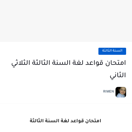
السنة الثالثة
امتحان قواعد لغة السنة الثالثة الثلاثي
الثاني
RIMEN
امتحان قواعد لغة السنة الثالثة