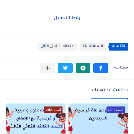
رابط التحميل
الأقسام
السنة الثالثة
امتحانات الثلاثي الثاني
مقالات قد تهمك
السنة الثالثة
السنة الثالثة