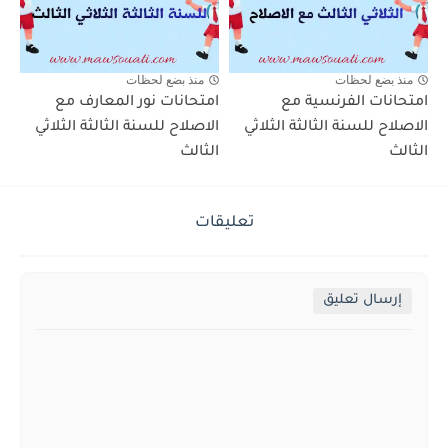
منذ بضع لحظات
منذ بضع لحظات
امتحانات الفرنسية مع
امتحانات نور المعارف مع
الاصلاح للسنة الثالثة الثلاثي
الاصلاح للسنة الثالثة الثلاثي
الثالث
الثالث
تعليقات
إرسال تعليق