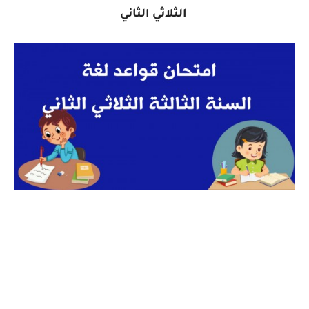
الثلاثي الثاني