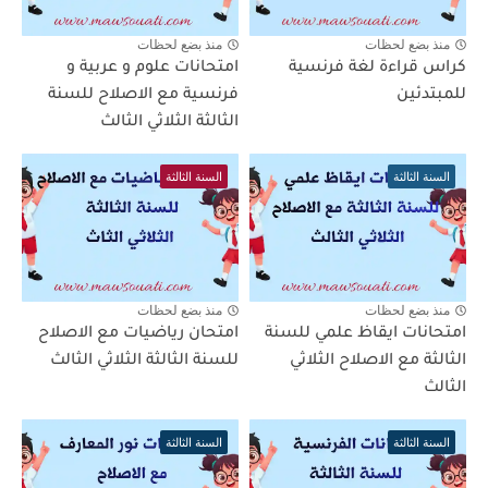
منذ بضع لحظات
منذ بضع لحظات
كراس قراءة لغة فرنسية
امتحانات علوم و عربية و
للمبتدئين
فرنسية مع الاصلاح للسنة
الثالثة الثلاثي الثالث
السنة الثالثة
السنة الثالثة
منذ بضع لحظات
منذ بضع لحظات
امتحانات ايقاظ علمي للسنة
امتحان رياضيات مع الاصلاح
الثالثة مع الاصلاح الثلاثي
للسنة الثالثة الثلاثي الثالث
الثالث
السنة الثالثة
السنة الثالثة