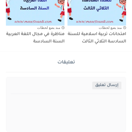
منذ بضع لحظات
منذ بضع لحظات
امتحانات تربية اسلامية للسنة
مناظرة في مجال اللغة العربية
السادسة الثلاثي الثالث
السنة السادسة
تعليقات
إرسال تعليق