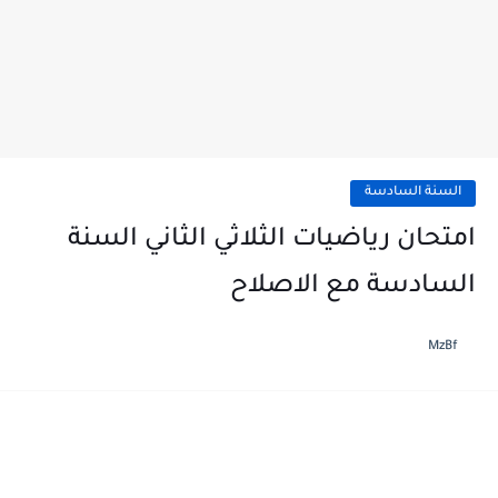
السنة السادسة
امتحان رياضيات الثلاثي الثاني السنة
السادسة مع الاصلاح
MzBf