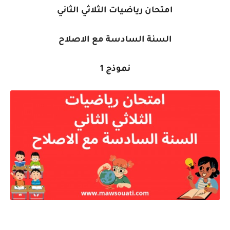
امتحان رياضيات الثلاثي الثاني
السنة السادسة مع الاصلاح
نموذج 1