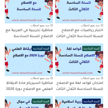
منذ بضع لحظات
منذ بضع لحظات
اختبار رياضيات مع الاصلاح
مناظرة تجرببية في العربية مع
للسنة السادسة الثلاثي الثالث
الاصلاح للسنة السادسة
السنة السادسة
السنة السادسة
منذ بضع لحظات
منذ بضع لحظات
امتحان قواعد لغة مع الاصلاح
مناظرة السيزيام مادة الايقاظ
للسنة السادسة الثلاثي الثالث
العلمي مع الاصلاح دورة 2020
السنة السادسة
السنة السادسة