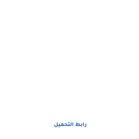
رابط التحميل