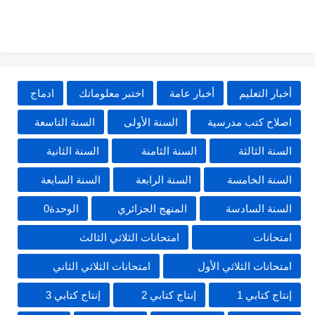
أخبار التعليم
أخبار عامة
اختبر معلوماتك
ادماج
اصلاح كتب مدرسية
السنة الأولى
السنة التاسعة
السنة الثالثة
السنة الثامنة
السنة الثانية
السنة الخامسة
السنة الرابعة
السنة السابعة
السنة السادسة
المنهج الجزائري
الوحدة0
امتحانات
امتحانات الثلاثي الثالث
امتحانات الثلاثي الأول
امتحانات الثلاثي الثاني
إنتاج كتابي 1
إنتاج كتابي 2
إنتاج كتابي 3