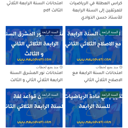
كراس العطلة في الرياضيات
امتحانات السنة الرابعة الثلاثي
للمرتقين إلى السنة الرابعة
الثالث pdf
للأستاذ حسن الذوادي
السنة الرابعة
السنة الرابعة
منذ بضع لحظات
منذ بضع لحظات
امتحانات السنة الرابعة مع
امتحانات نور المشرق السنة
الاصلاح الثلاثي الثاني
الرابعة الثلاثي الثاني و الثالث
السنة الرابعة
السنة الرابعة