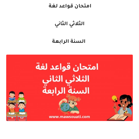
امتحان قواعد لغة
الثلاثي الثاني
السنة الرابعة