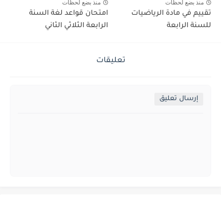
منذ بضع لحظات
منذ بضع لحظات
تقييم في مادة الرياضيات
امتحان قواعد لغة السنة
للسنة الرابعة
الرابعة الثلاثي الثاني
تعليقات
إرسال تعليق