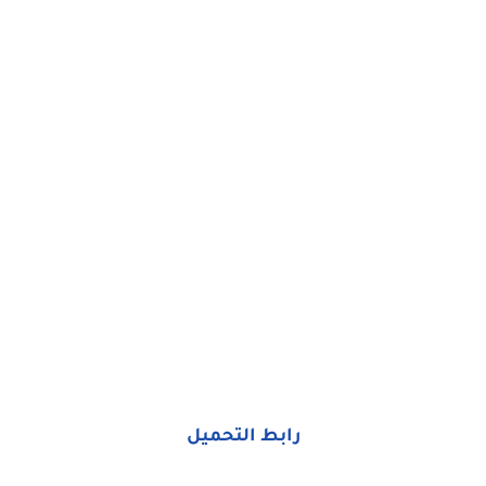
رابط التحميل