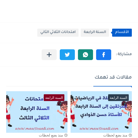
الأقسام
السنة الرابعة
امتحانات الثلاثي الثاني
مقالات قد تهمك
السنة الرابعة
السنة الرابعة
منذ بضع لحظات
منذ بضع لحظات