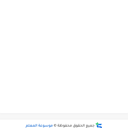
جميع الحقوق محفوظة ©
موسوعة المعلم