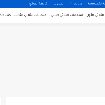
 الخصوصية
من نحن ؟
اتصل بنا
خريطة الموقع
لثلاثي الأول
امتحانات الثلاثي الثاني
امتحانات الثلاثي الثالث
كتب الم