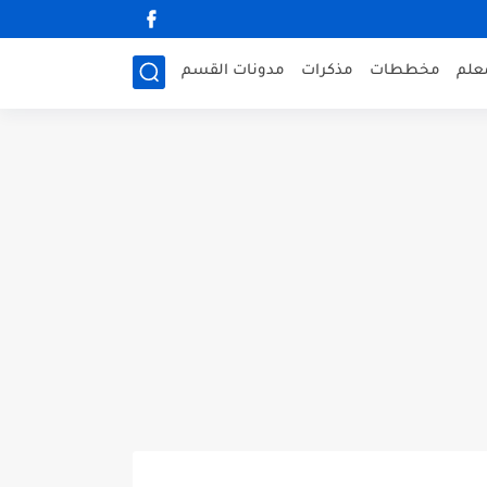
علم
مخططات
مذكرات
مدونات القسم