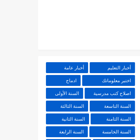
أخبار التعليم
أخبار عامة
اختبر معلوماتك
ادماج
اصلاح كتب مدرسية
السنة الأولى
السنة التاسعة
السنة الثالثة
السنة الثامنة
السنة الثانية
السنة الخامسة
السنة الرابعة