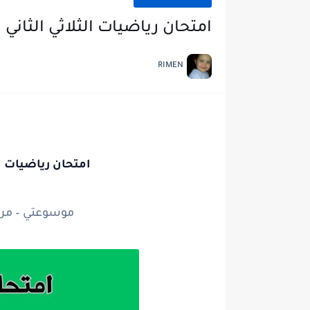
امتحان رياضيات الثلاثي الثان
RIMEN
امتحان رياضيات ا
موسوعتي – مرج