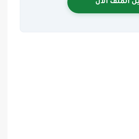
ل الملف الآن