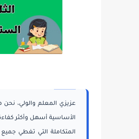
عزيزي المعلم والولي، نحن ه
الأساسية أسهل وأكثر كفاءة
المتكاملة التي تغطي جميع