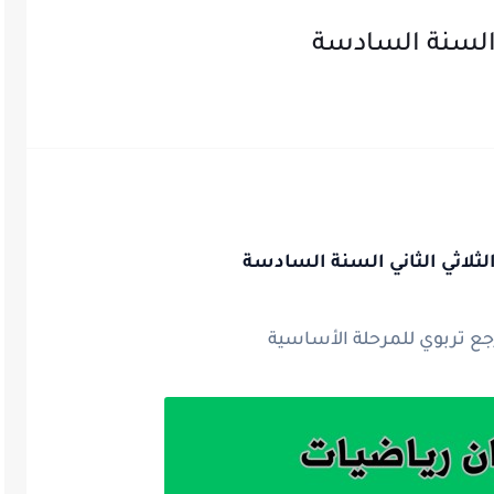
ي السنة السادسة
لثلاثي الثاني السنة السادسة
ع تربوي للمرحلة الأساسية