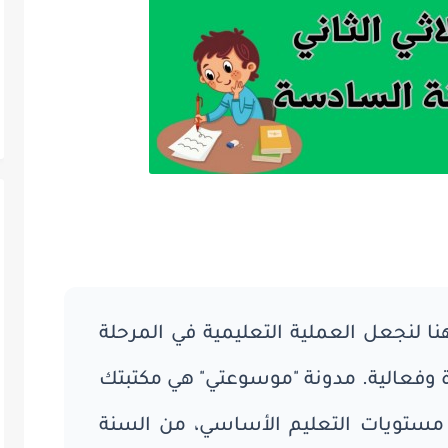
نا لنجعل العملية التعليمية في المرحلة
 وفعالية. مدونة "موسوعتي" هي مكتبتك
 مستويات التعليم الأساسي، من السنة