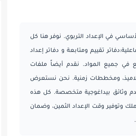
اسي في الإعداد التربوي. نوفر هنا كل
لية:دفاتر تقييم ومتابعة و دفاتر إعداد
 في جميع المواد. نقدم أيضاً ملفات
لاميذ، ومخططات زمنية. نحن نستعرض
نقدم وثائق بيداغوجية متخصصة. كل هذه
لك وتوفير وقت الإعداد الثمين، وضمان