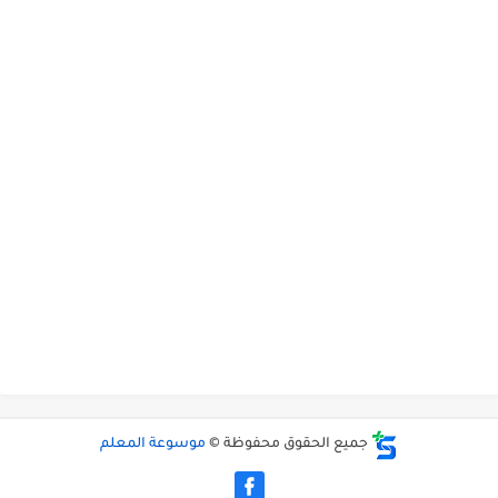
جميع الحقوق محفوظة ©
موسوعة المعلم