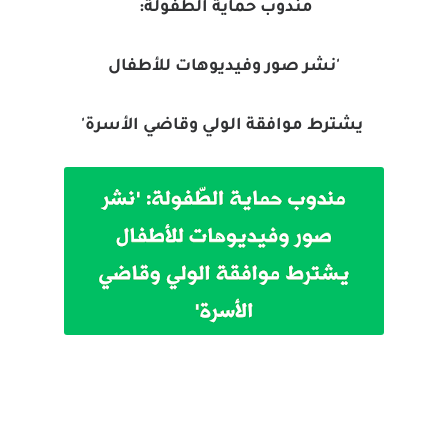
مندوب حماية الطّفولة:
'نشر صور وفيديوهات للأطفال
يشترط موافقة الولي وقاضي الأسرة'