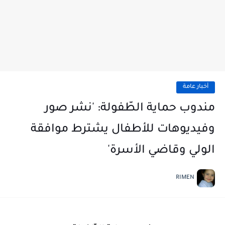
أخبار عامة
مندوب حماية الطّفولة: 'نشر صور
وفيديوهات للأطفال يشترط موافقة
الولي وقاضي الأسرة'
RIMEN