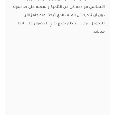
الأساسي هو دعم كل من التلميذ والمعلم على حد سواء.
دون أن نذكرك أن الملف الذي تبحث عنه جاهز الآن
للتحميل، يرجى الانتظار بضع ثوانٍ للحصول على رابط
مباشر.