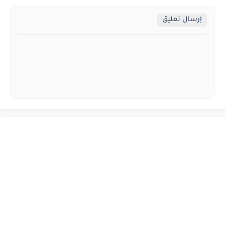
إرسال تعليق