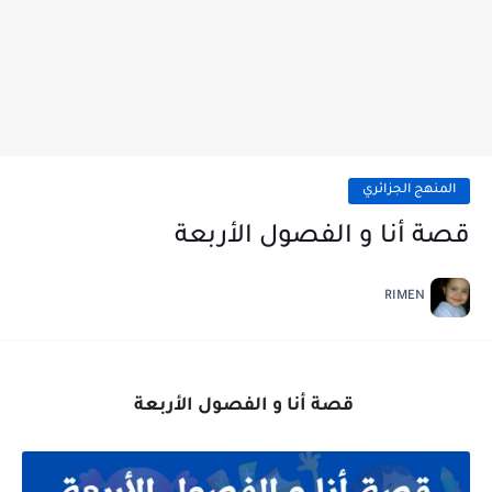
المنهج الجزائري
قصة أنا و الفصول الأربعة
RIMEN
قصة أنا و الفصول الأربعة