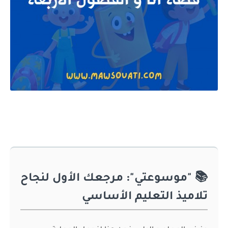
📚 "موسوعتي": مرجعك الأول لنجاح
تلاميذ التعليم الأساسي