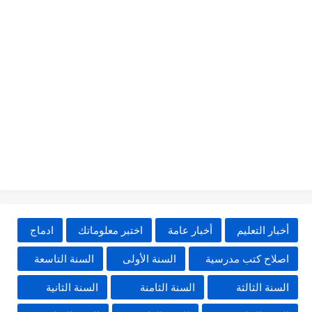
أخبار التعليم
أخبار عامة
اختبر معلوماتك
ادماج
اصلاح كتب مدرسية
السنة الأولى
السنة التاسعة
السنة الثالثة
السنة الثامنة
السنة الثانية