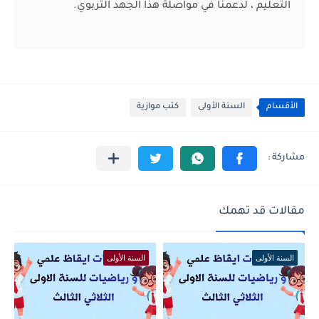
التعليم ، لدعمنا في مواصلة هذا الجهد التربوي.
الأقسام
السنة الأولى
كتب موازية
مقالات قد تهمك
السنة الأولى
السنة الأولى