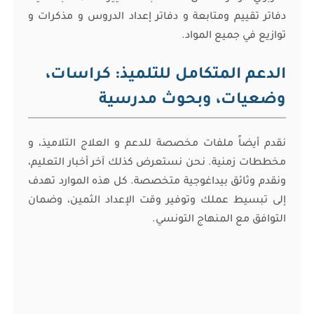
دفاتر تقييم ومتابعة و دفاتر إعداد الدروس و مذكرات و
توازيع في جميع المواد.
الدعم المتكامل للتلميذ: كراسات،
وضعيات، وبحوث مدرسية
نقدم أيضاً ملفات مخصصة للدعم و العلاج التلاميذ، و
مخططات زمنية. نحن نستعرض كذلك آخر أخبار التعليم،
ونقدم وثائق بيداغوجية متخصصة. كل هذه الموارد تهدف
إلى تبسيط عملك وتوفير وقت الإعداد الثمين، وضمان
التوافق مع المنهاج التونسي.