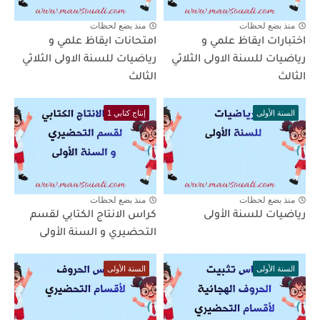
منذ بضع لحظات
منذ بضع لحظات
اختبارات ايقاظ علمي و
امتحانات ايقاظ علمي و
رياضيات للسنة الاولى الثلاثي
رياضيات للسنة الاولى الثلاثي
الثالث
الثالث
السنة الأولى
إنتاج كتابي 1
منذ بضع لحظات
منذ بضع لحظات
رياضيات للسنة الأولى
كراس الانتاج الكتابي لقسم
التحضيري و السنة الأولى
السنة الأولى
السنة الأولى