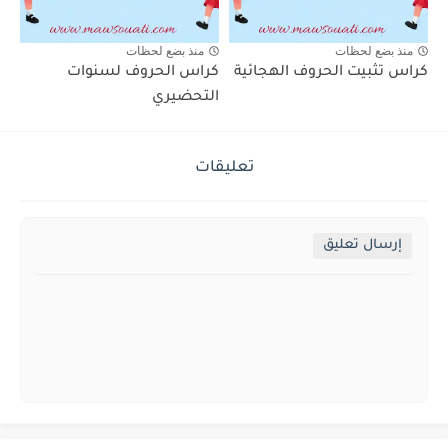
منذ بضع لحظات
منذ بضع لحظات
كراس تثبيت الحروف الهجائية
كراس الحروف لسنوات
التحضيري
تعليقات
إرسال تعليق