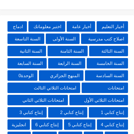
أخبار التعليم
أخبار عامة
اختبر معلوماتك
ادماج
اصلاح كتب مدرسية
السنة الأولى
السنة التاسعة
السنة الثالثة
السنة الثامنة
السنة الثانية
السنة الخامسة
السنة الرابعة
السنة السابعة
السنة السادسة
المنهج الجزائري
الوحدة0
امتحانات
امتحانات الثلاثي الثالث
امتحانات الثلاثي الأول
امتحانات الثلاثي الثاني
إنتاج كتابي 1
إنتاج كتابي 2
إنتاج كتابي 3
إنتاج كتابي 4
إنتاج كتابي 5
إنتاج كتابي 6
انجليزية