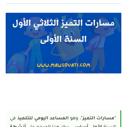
"مسارات التميز"
، وهو
المساعد اليومي للتلميذ
في