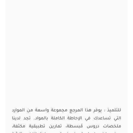
للتلميذ : يوفر هذا المرجع مجموعة واسعة من الموارد
التي تساعدك في الإحاطة الكاملة بالمواد. تجد لدينا
ملخصات دروس مُبسطة، تمارين تطبيقية مكثفة،