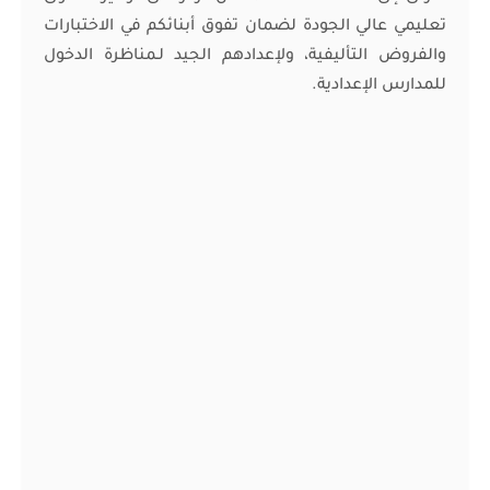
تعليمي عالي الجودة لضمان تفوق أبنائكم في الاختبارات
والفروض التأليفية، ولإعدادهم الجيد لـمناظرة الدخول
للمدارس الإعدادية.