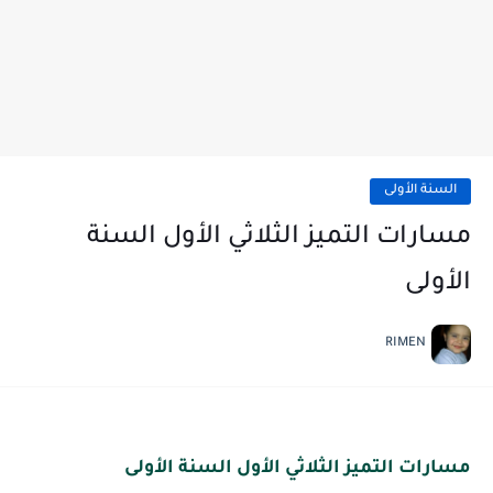
السنة الأولى
مسارات التميز الثلاثي الأول السنة
الأولى
RIMEN
مسارات التميز الثلاثي الأول السنة الأولى