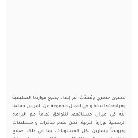
محتوى حصري ومُحدَّث: تم إعداد جميع مواردنا التعليمية
ومراجعتها بدقة و هي اعمال مجموعة من المربين جعلها
الله في ميزان حسناتهم٫ لتتوافق تماماً مع البرامج
الرسمية لوزارة التربية. نحن نقدم مذكرات و مخططات
ودروساً وتمارين لكل المستويات، بما في ذلك إصلاح