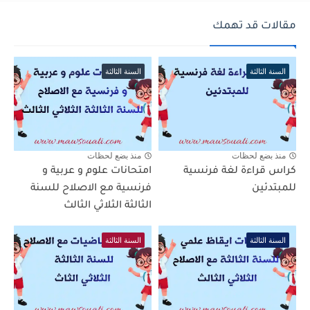
مقالات قد تهمك
السنة الثالثة
السنة الثالثة
منذ بضع لحظات
منذ بضع لحظات
كراس قراءة لغة فرنسية
امتحانات علوم و عربية و
للمبتدئين
فرنسية مع الاصلاح للسنة
الثالثة الثلاثي الثالث
السنة الثالثة
السنة الثالثة