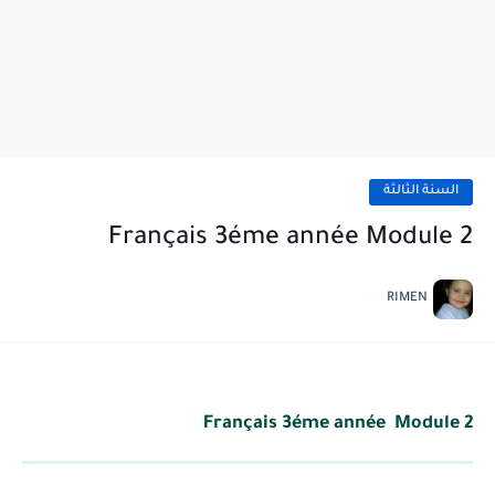
السنة الثالثة
Français 3éme année Module 2
RIMEN
Français 3éme année Module 2