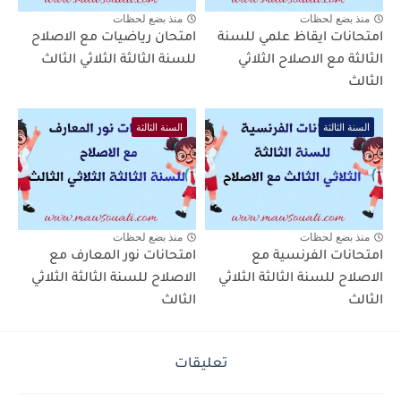
منذ بضع لحظات
منذ بضع لحظات
امتحانات ايقاظ علمي للسنة
امتحان رياضيات مع الاصلاح
الثالثة مع الاصلاح الثلاثي
للسنة الثالثة الثلاثي الثالث
الثالث
السنة الثالثة
السنة الثالثة
منذ بضع لحظات
منذ بضع لحظات
امتحانات الفرنسية مع
امتحانات نور المعارف مع
الاصلاح للسنة الثالثة الثلاثي
الاصلاح للسنة الثالثة الثلاثي
الثالث
الثالث
تعليقات