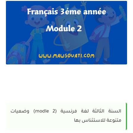
السنة الثالثة لغة فرنسية (modle 2) وضعيات
متنوعة للاستئناس بها