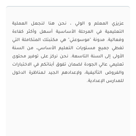
عزيزي المعلم و الولي ، نحن هنا لنجعل العملية
التعليمية في المرحلة الأساسية أسهل وأكثر كفاءة
وفعالية. مدونة "موسوعتي" هي مكتبتك المتكاملة التي
تغطي جميع مستويات التعليم الأساسي، من السنة
الأولى إلى السنة التاسعة. نحن نركز على توفير محتوى
تعليمي عالي الجودة لضمان تفوق أبنائكم في الاختبارات
والفروض التأليفية، ولإعدادهم الجيد لـمناظرة الدخول
للمدارس الإعدادية.