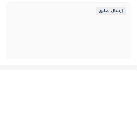
إرسال تعليق