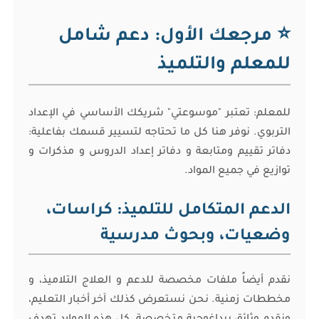
⭐ مرجعك الأول: دعم شامل
للمعلم والتلميذ
للمعلم: تعتبر "موسوعتي" شريكك الأساسي في الإعداد
التربوي. نوفر هنا كل ما تحتاجه لتسيير قسمك بفاعلية:
دفاتر تقييم ومتابعة و دفاتر إعداد الدروس و مذكرات و
توازيع في جميع المواد.
الدعم المتكامل للتلميذ: كراسات،
وضعيات، وبحوث مدرسية
نقدم أيضاً ملفات مخصصة للدعم و العلاج التلاميذ، و
مخططات زمنية. نحن نستعرض كذلك آخر أخبار التعليم،