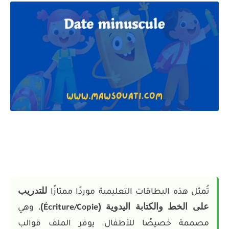
للتدريب
تُمثل هذه البطاقات التعليمية موردًا ممتازًا
على الخط والكتابة اليدوية (
)
Écriture/Copie
، وهي
مصممة خصيصًا للأطفال. يوفر الملف قوالب