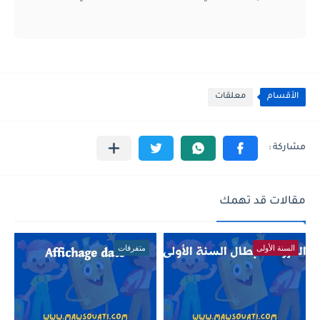
الأقسام
معلقات
مقالات قد تهمك
السنة الأولى
متفرقات