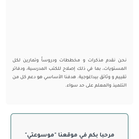
نحن نقدم مذكرات و مخططات ودروساً وتمارين لكل
المستويات، بما في ذلك إصلاح للكتب المدرسية، ودفاتر
تقييم و وثائق بيداغوجية. هدفنا الأساسي هو دعم كل من
التلميذ والمعلم على حد سواء.
مرحبا بكم في موقعنا "موسوعتي"