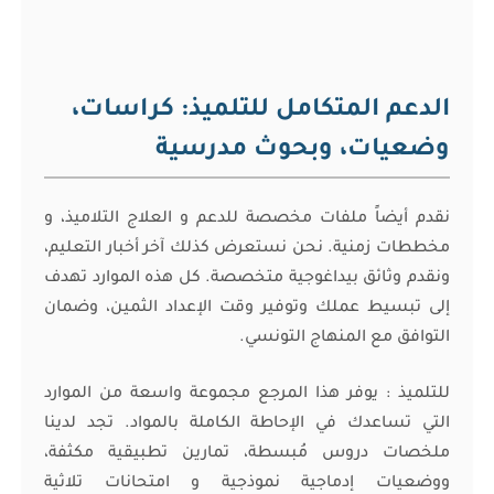
الدعم المتكامل للتلميذ: كراسات،
وضعيات، وبحوث مدرسية
نقدم أيضاً ملفات مخصصة للدعم و العلاج التلاميذ، و
مخططات زمنية. نحن نستعرض كذلك آخر أخبار التعليم،
ونقدم وثائق بيداغوجية متخصصة. كل هذه الموارد تهدف
إلى تبسيط عملك وتوفير وقت الإعداد الثمين، وضمان
التوافق مع المنهاج التونسي.
للتلميذ : يوفر هذا المرجع مجموعة واسعة من الموارد
التي تساعدك في الإحاطة الكاملة بالمواد. تجد لدينا
ملخصات دروس مُبسطة، تمارين تطبيقية مكثفة،
ووضعيات إدماجية نموذجية و امتحانات تلاثية