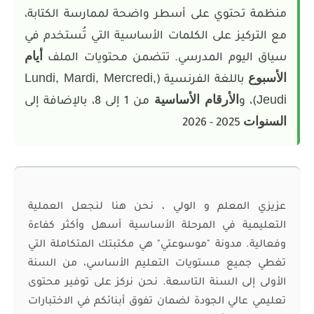
منظمة تحتوي على أسطر واضحة لممارسة الكتابة،
مع التركيز على الكلمات الأساسية التي تُستخدم في
أيام
سياق اليوم المدرسي. تتضمن محتويات الملف
الأسبوع
Lundi, Mardi, Mercredi,
باللغة الفرنسية (
Jeudi
الأرقام الأساسية
)، و
من 1 إلى 8، بالإضافة إلى
السنوات
2025 - 2026
عزيزي المعلم و الولي ، نحن هنا لنجعل العملية
التعليمية في المرحلة الأساسية أسهل وأكثر كفاءة
وفعالية. مدونة "موسوعتي" هي مكتبتك المتكاملة التي
تغطي جميع مستويات التعليم الأساسي، من السنة
الأولى إلى السنة التاسعة. نحن نركز على توفير محتوى
تعليمي عالي الجودة لضمان تفوق أبنائكم في الاختبارات