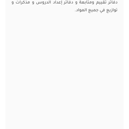
دفاتر تقييم ومتابعة و دفاتر إعداد الدروس و مذكرات و
توازيع في جميع المواد.