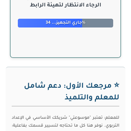
الرجاء الانتظار لتهيئة الرابط
جاري التجهيز... 40%
⭐ مرجعك الأول: دعم شامل
للمعلم والتلميذ
للمعلم: تعتبر "موسوعتي" شريكك الأساسي في الإعداد
التربوي. نوفر هنا كل ما تحتاجه لتسيير قسمك بفاعلية: