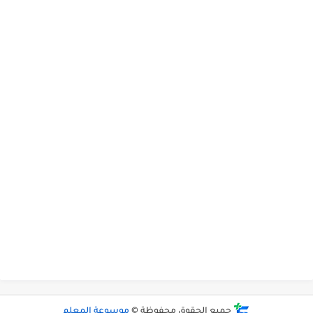
جميع الحقوق محفوظة ©
موسوعة المعلم