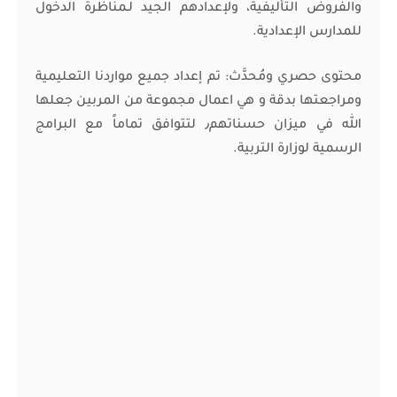
والفروض التأليفية، ولإعدادهم الجيد لـمناظرة الدخول
للمدارس الإعدادية.
محتوى حصري ومُحدَّث: تم إعداد جميع مواردنا التعليمية
ومراجعتها بدقة و هي اعمال مجموعة من المربين جعلها
الله في ميزان حسناتهم٫ لتتوافق تماماً مع البرامج
الرسمية لوزارة التربية.