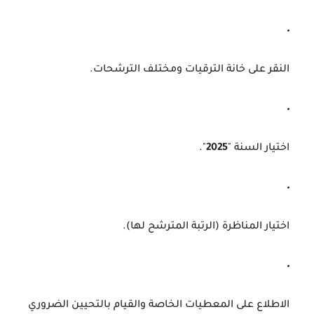
النقر على خانة الترقيات ومختلف الترشحات.
اختيار السنة "
2025
".
اختيار المناظرة (الرتبة المترشح لها).
الاطلاع على المعطيات الخاصة والقيام بالتحيين الضروري