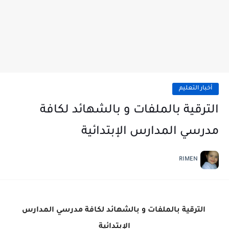
أخبار التعليم
الترقية بالملفات و بالشهائد لكافة
مدرسي المدارس الإبتدائية
RIMEN
الترقية بالملفات و بالشهائد لكافة مدرسي المدارس
الإبتدائية