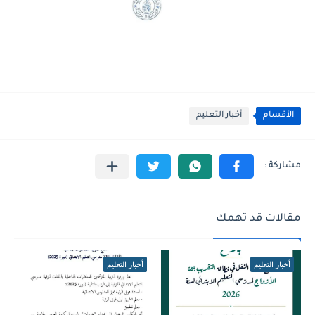
الأقسام
أخبار التعليم
مقالات قد تهمك
أخبار التعليم
أخبار التعليم