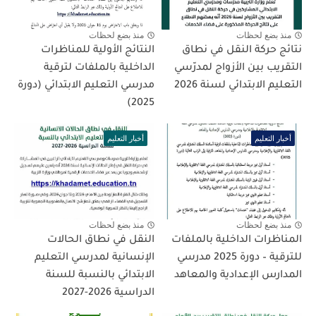
منذ بضع لحظات
منذ بضع لحظات
نتائج حركة النقل في نطاق
النتائج الأولية للمناظرات
التقريب بين الأزواج لمدرّسي
الداخلية بالملفات لترقية
التعليم الابتدائي لسنة 2026
مدرسي التعليم الابتدائي (دورة
2025)
أخبار التعليم
أخبار التعليم
منذ بضع لحظات
منذ بضع لحظات
المناظرات الداخلية بالملفات
النقل في نطاق الحالات
للترقية – دورة 2025 مدرسي
الإنسانية لمدرسي التعليم
المدارس الإعدادية والمعاهد
الابتدائي بالنسبة للسنة
الدراسية 2026-2027