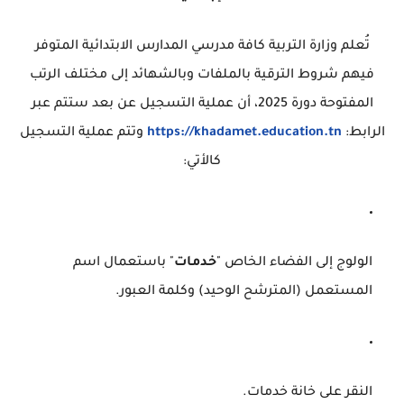
تُعلم وزارة التربية كافة مدرسي المدارس الابتدائية المتوفر
فيهم شروط الترقية بالملفات وبالشهائد إلى مختلف الرتب
المفتوحة دورة 2025، أن عملية التسجيل عن بعد ستتم عبر
الرابط:
https://khadamet.education.tn
وتتم عملية التسجيل
كالأتي:
الولوج إلى الفضاء الخاص "
خدمات
" باستعمال اسم
المستعمل (المترشح الوحيد) وكلمة العبور.
النقر على خانة خدمات.