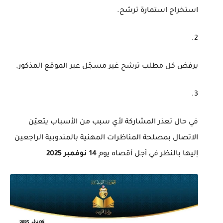
استخراج استمارة ترشح.
يرفض كل مطلب ترشح غير مسجّل عبر الموقع المذكور.
في حال تعذر المشاركة لأي سبب من الأسباب يتعيّن
الاتصال بمصلحة المناظرات المهنية بالمندوبية الراجعين
إليها بالنظر في أجل أقصاه يوم
14 نوفمبر 2025