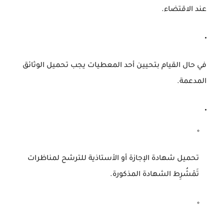
عند الاقتضاء.
في حال القيام بتحيين أحد المعطيات يجب تحميل الوثائق
المدعمة.
تحميل شهادة الإجازة أو الأستاذية للترشح لمناظرات
تَمْشُرِط الشهادة المذكورة.