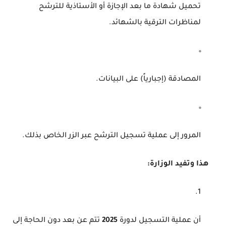
تحميل شهادة ما بعد الإجازة أو الأستاذية للترشح
لمناظرات الترقية بالشهائد.
المصادقة (إجبارياً) على البيانات.
المرور إلى عملية تسجيل الترشح عبر الزر الخاص بذلك.
هذا وتفيد الوزارة:
أن عملية التسجيل لدورة
2025
تتم عن بعد دون الحاجة إلى