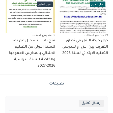
أخبار التعليم
أخبار التعليم
منذ بضع لحظات
منذ بضع لحظات
حول حركة النقل في نطاق
فتح باب التسجيل عن بعد
التقريب بين الأزواج لمدرسي
للسنة الأولى من التعليم
التعليم الابتدائي لسنة 2026
الابتدائي بالمدارس العمومية
والخاصة للسنة الدراسية
2026-2027
تعليقات
إرسال تعليق