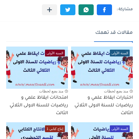
مقالات قد تهمك
السنة الأولى
السنة الأولى
منذ بضع لحظات
منذ بضع لحظات
اختبارات ايقاظ علمي و
امتحانات ايقاظ علمي و
رياضيات للسنة الاولى الثلاثي
رياضيات للسنة الاولى الثلاثي
الثالث
الثالث
السنة الأولى
إنتاج كتابي 1