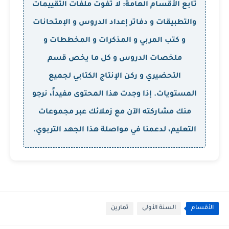
تابع الأقسام الهامة: لا تفوت ملفات التقييمات
والتطبيقات و دفاتر إعداد الدروس و الإمتحانات
و كتب المربي و المذكرات و المخططات و
ملخصات الدروس و كل ما يخص قسم
التحضيري و ركن الإنتاج الكتابي لجميع
المستويات. إذا وجدت هذا المحتوى مفيداً، نرجو
منك مشاركته الآن مع زملائك عبر مجموعات
التعليم، لدعمنا في مواصلة هذا الجهد التربوي.
الأقسام
السنة الأولى
تمارين