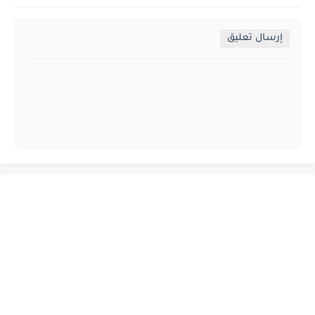
إرسال تعليق