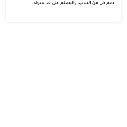
دعم كل من التلميذ والمعلم على حد سواء.