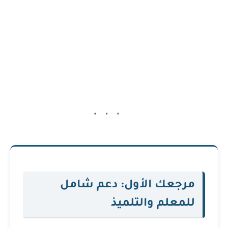
مرجعك الأول: دعم شامل
للمعلم والتلميذ