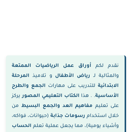
نقدم لكم
أوراق عمل الرياضيات الممتعة
والمثالية لـ
رياض الأطفال
و تلاميذ
المرحلة
الابتدائية
للتدريب على مهارات
الجمع والطرح
الأساسية
. . هذا
الكتاب التعليمي المصور
يركز
على تعليم
مفاهيم العد والجمع البسيط
من
خلال استخدام
رسومات جذابة
(حيوانات، فواكه،
وأشياء يومية)، مما يجعل عملية تعلم
الحساب