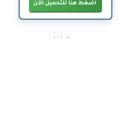
اضغط هنا للتحميل الآن