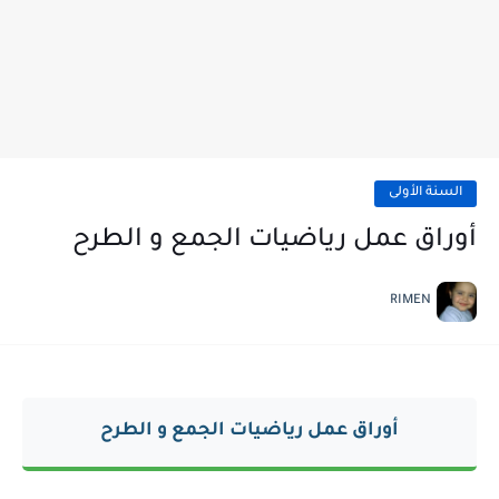
السنة الأولى
أوراق عمل رياضيات الجمع و الطرح
RIMEN
أوراق عمل رياضيات الجمع و الطرح