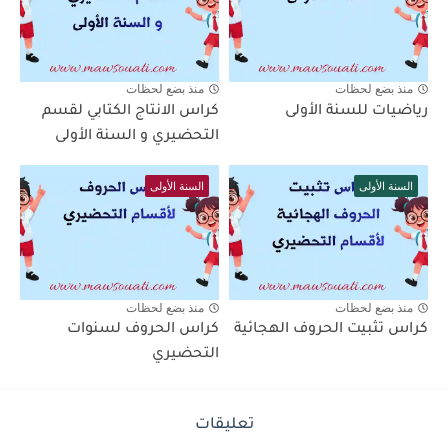
منذ بضع لحظات
منذ بضع لحظات
رياضيات للسنة الأولى
كراس الانتاج الكتابي لقسم
التحضيري و السنة الأولى
السنة الأولى
السنة الأولى
منذ بضع لحظات
منذ بضع لحظات
كراس تثبيت الحروف الهجائية
كراس الحروف لسنوات
التحضيري
تعليقات