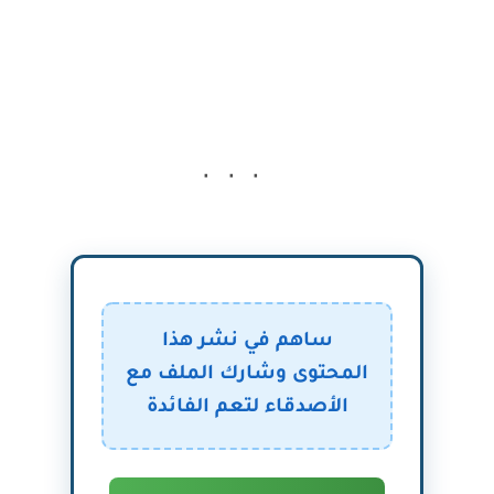
ساهم في نشر هذا
المحتوى وشارك الملف مع
الأصدقاء لتعم الفائدة