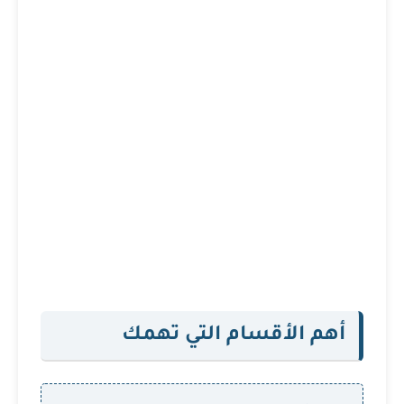
أهم الأقسام التي تهمك