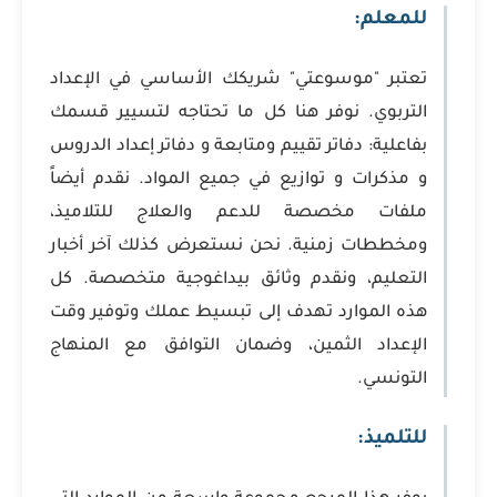
للمعلم:
تعتبر "موسوعتي" شريكك الأساسي في الإعداد
التربوي. نوفر هنا كل ما تحتاجه لتسيير قسمك
بفاعلية: دفاتر تقييم ومتابعة و دفاتر إعداد الدروس
و مذكرات و توازيع في جميع المواد. نقدم أيضاً
ملفات مخصصة للدعم والعلاج للتلاميذ،
ومخططات زمنية. نحن نستعرض كذلك آخر أخبار
التعليم، ونقدم وثائق بيداغوجية متخصصة. كل
هذه الموارد تهدف إلى تبسيط عملك وتوفير وقت
الإعداد الثمين، وضمان التوافق مع المنهاج
التونسي.
للتلميذ: