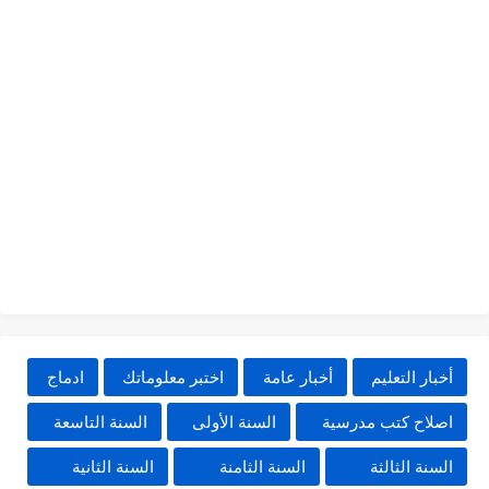
أخبار التعليم
أخبار عامة
اختبر معلوماتك
ادماج
اصلاح كتب مدرسية
السنة الأولى
السنة التاسعة
السنة الثالثة
السنة الثامنة
السنة الثانية