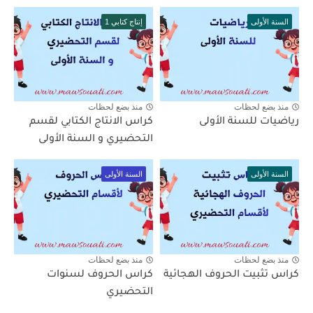
السنة الأولى
إنتاج كتابي 1
منذ بضع لحظات
منذ بضع لحظات
رياضيات للسنة الأولى
كراس الانتاج الكتابي لقسم
التحضيري و السنة الأولى
السنة الأولى
السنة الأولى
منذ بضع لحظات
منذ بضع لحظات
كراس تثبيت الحروف الهجائية
كراس الحروف لسنوات
التحضيري