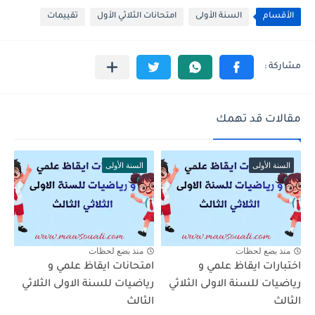
الأقسام
السنة الأولى
امتحانات الثلاثي الأول
تقييمات
مقالات قد تهمك
السنة الأولى
السنة الأولى
منذ بضع لحظات
منذ بضع لحظات
اختبارات ايقاظ علمي و
امتحانات ايقاظ علمي و
رياضيات للسنة الاولى الثلاثي
رياضيات للسنة الاولى الثلاثي
الثالث
الثالث