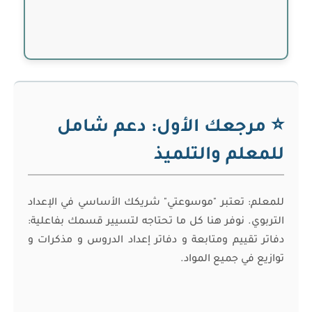
⭐ مرجعك الأول: دعم شامل
للمعلم والتلميذ
للمعلم: تعتبر "موسوعتي" شريكك الأساسي في الإعداد
التربوي. نوفر هنا كل ما تحتاجه لتسيير قسمك بفاعلية:
دفاتر تقييم ومتابعة و دفاتر إعداد الدروس و مذكرات و
توازيع في جميع المواد.