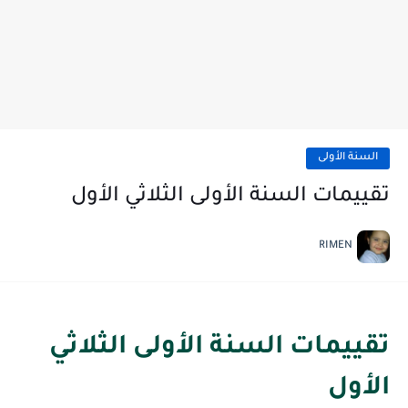
السنة الأولى
تقييمات السنة الأولى الثلاثي الأول
RIMEN
تقييمات السنة الأولى الثلاثي
الأول