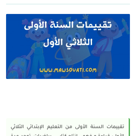
تقييمات السنة الأولى من التعليم الإبتدائي الثلاثي