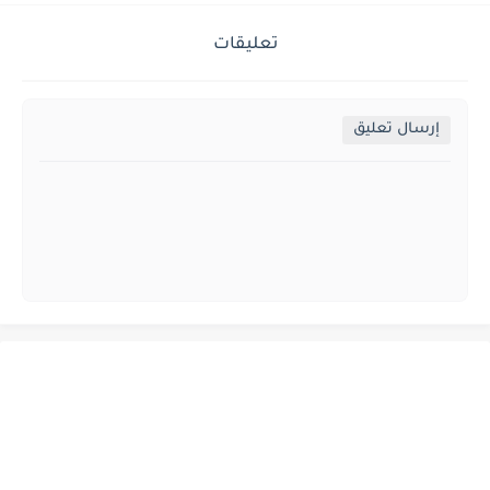
تعليقات
إرسال تعليق