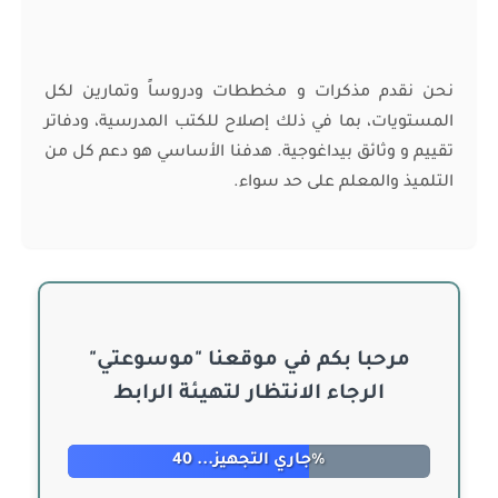
نحن نقدم مذكرات و مخططات ودروساً وتمارين لكل
المستويات، بما في ذلك إصلاح للكتب المدرسية، ودفاتر
تقييم و وثائق بيداغوجية. هدفنا الأساسي هو دعم كل من
التلميذ والمعلم على حد سواء.
مرحبا بكم في موقعنا "موسوعتي"
الرجاء الانتظار لتهيئة الرابط
جاري التجهيز... 40%