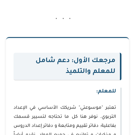
مرجعك الأول: دعم شامل
للمعلم والتلميذ
للمعلم:
تعتبر "موسوعتي" شريكك الأساسي في الإعداد
التربوي. نوفر هنا كل ما تحتاجه لتسيير قسمك
بفاعلية: دفاتر تقييم ومتابعة و دفاتر إعداد الدروس