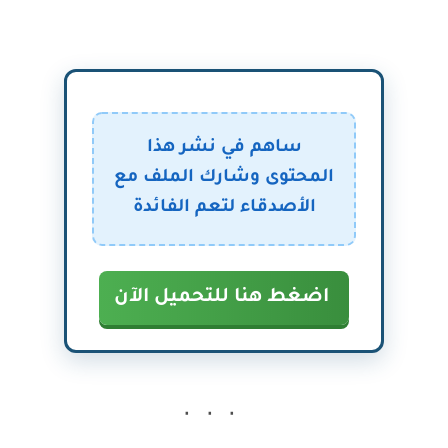
ساهم في نشر هذا
المحتوى وشارك الملف مع
الأصدقاء لتعم الفائدة
اضغط هنا للتحميل الآن