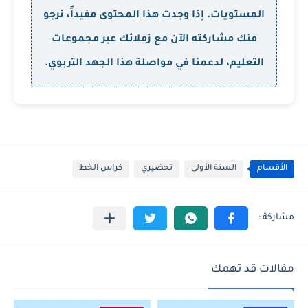
المستويات. إذا وجدت هذا المحتوى مفيداً، نرجو
منك مشاركته الآن مع زملائك عبر مجموعات
التعليم، لدعمنا في مواصلة هذا الجهد التربوي.
الأقسام
السنة الأولى
تحضيري
كراس الخط
مقالات قد تهمك