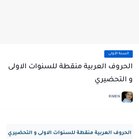
السنة الأولى
الحروف العربية منقطة للسنوات الاولى
و التحضيري
RIMEN
الحروف العربية منقطة للسنوات الاولى و التحضيري