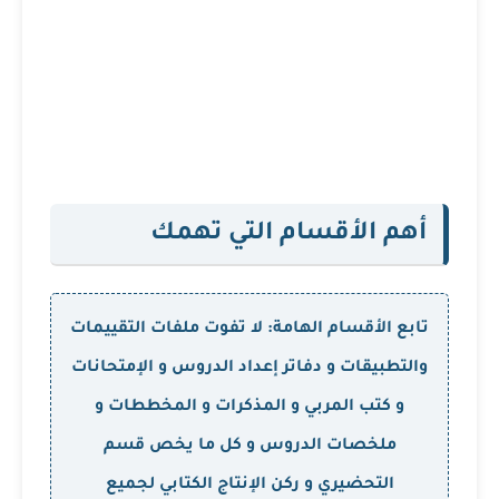
أهم الأقسام التي تهمك
تابع الأقسام الهامة: لا تفوت ملفات التقييمات
والتطبيقات و دفاتر إعداد الدروس و الإمتحانات
و كتب المربي و المذكرات و المخططات و
ملخصات الدروس و كل ما يخص قسم
التحضيري و ركن الإنتاج الكتابي لجميع