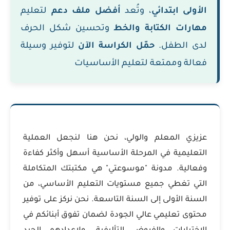
الأولى ابتدائي
، وتُعد
أفضل ملف دعم
لتعليم
مهارات الكتابة والخط
وتحسين شكل الحرف
لدى الطفل.
حمّل الكراسة الآن
لتوفير وسيلة
فعالة وممتعة لتعليم الأساسيات
عزيزي المعلم والولي، نحن هنا لنجعل العملية
التعليمية في المرحلة الأساسية أسهل وأكثر كفاءة
وفعالية. مدونة "موسوعتي" هي مكتبتك المتكاملة
التي تغطي جميع مستويات التعليم الأساسي، من
السنة الأولى إلى السنة التاسعة. نحن نركز على توفير
محتوى تعليمي عالي الجودة لضمان تفوق أبنائكم في