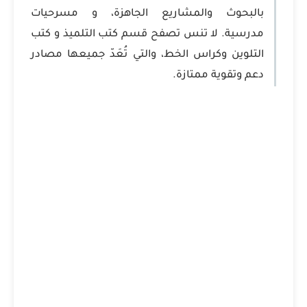
بالبحوث والمشاريع الجاهزة، و مسرحيات
مدرسية. لا تنس تصفح قسم كتب التلميذ و كتب
التلوين وكراس الخط، والتي تُعَدّ جميعها مصادر
دعم وتقوية ممتازة.