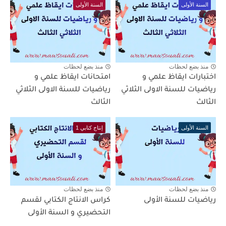
السنة الأولى
السنة الأولى
منذ بضع لحظات
منذ بضع لحظات
اختبارات ايقاظ علمي و
امتحانات ايقاظ علمي و
رياضيات للسنة الاولى الثلاثي
رياضيات للسنة الاولى الثلاثي
الثالث
الثالث
السنة الأولى
إنتاج كتابي 1
منذ بضع لحظات
منذ بضع لحظات
رياضيات للسنة الأولى
كراس الانتاج الكتابي لقسم
التحضيري و السنة الأولى