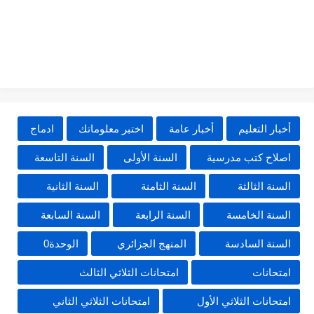
أخبار التعليم
أخبار عامة
اختبر معلوماتك
ادماج
اصلاح كتب مدرسية
السنة الأولى
السنة التاسعة
السنة الثالثة
السنة الثامنة
السنة الثانية
السنة الخامسة
السنة الرابعة
السنة السابعة
السنة السادسة
المنهج الجزائري
الوحدة0
امتحانات
امتحانات الثلاثي الثالث
امتحانات الثلاثي الأول
امتحانات الثلاثي الثاني