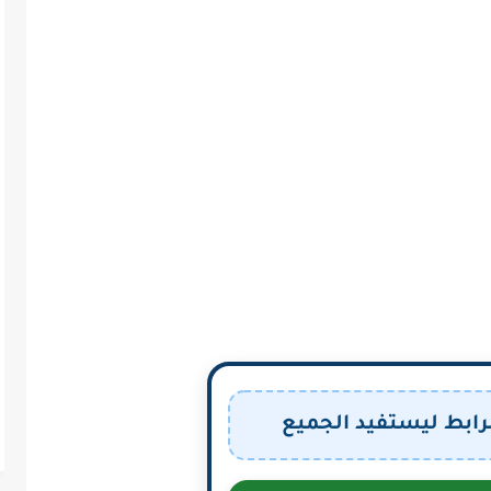
رابط ليستفيد الجميع