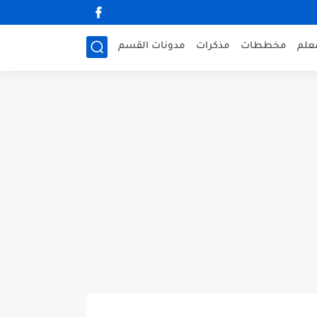
علم
مخططات
مذكرات
مدونات القسم