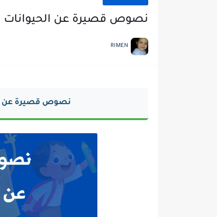
نصوص قصيرة عن الحيوانات وت
RIMEN
نصوص قصيرة عن الح