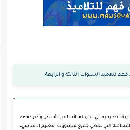
م لتلاميذ السنوات الثالثة و الرابعة
ملية التعليمية في المرحلة الأساسية أسهل وأكثر كفاءة
لمتكاملة التي تغطي جميع مستويات التعليم الأساسي،