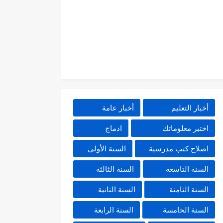
أخبار التعليم
أخبار عامة
اختبر معلوماتك
ادماج
اصلاح كتب مدرسية
السنة الأولى
السنة التاسعة
السنة الثالثة
السنة الثامنة
السنة الثانية
السنة الخامسة
السنة الرابعة