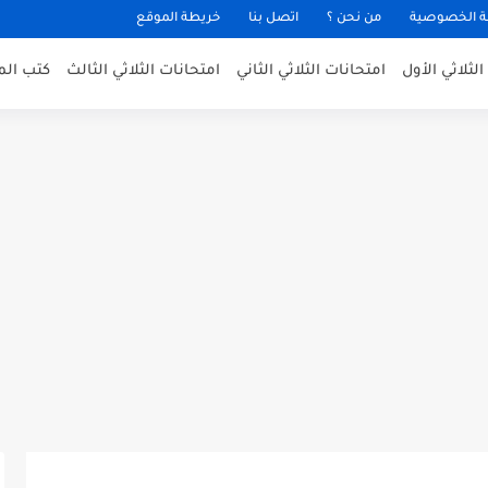
 الخصوصية
من نحن ؟
اتصل بنا
خريطة الموقع
لثلاثي الأول
امتحانات الثلاثي الثاني
امتحانات الثلاثي الثالث
كتب الم