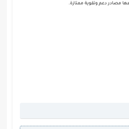
يعها مصادر دعم وتقوية ممتازة.