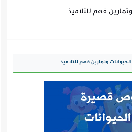
مارين فهم للتلاميذ
يوانات وتمارين فهم للتلاميذ