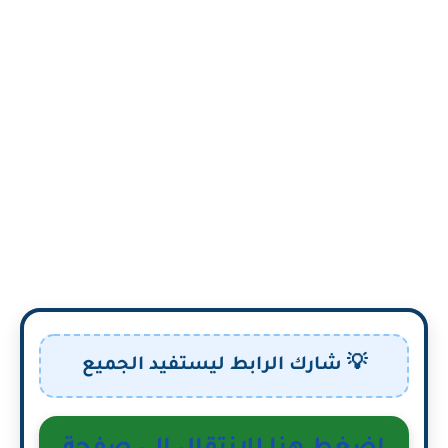
💡 شارك الرابط ليستفيد الجميع