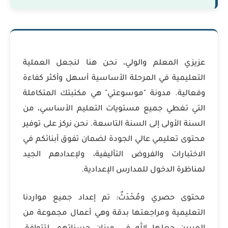
عزيزي المعلم والولي، نحن هنا لنجعل العملية
التعليمية في المرحلة الأساسية أسهل وأكثر كفاءة
وفعالية. مدونة "موسوعتي" هي مكتبتك المتكاملة
التي تغطي جميع مستويات التعليم الأساسي، من
السنة الأولى إلى السنة التاسعة. نحن نركز على توفير
محتوى تعليمي عالي الجودة لضمان تفوق أبنائكم في
الاختبارات والفروض التأليفية، ولإعدادهم الجيد
لمناظرة الدخول للمدارس الإعدادية.
محتوى حصري ومُحْدَثٌ: تم إعداد جميع مواردنا
التعليمية ومراجعتها بدقة وهي أعمال مجموعة من