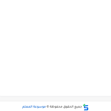
جميع الحقوق محفوظة ©
موسوعة المعلم