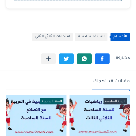
الأقسام
السنة السادسة
امتحانات الثلاثي الثاني
مقالات قد تهمك
السنة السادسة
السنة السادسة