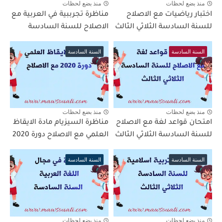
منذ بضع لحظات
منذ بضع لحظات
اختبار رياضيات مع الاصلاح
مناظرة تجرببية في العربية مع
للسنة السادسة الثلاثي الثالث
الاصلاح للسنة السادسة
السنة السادسة
السنة السادسة
منذ بضع لحظات
منذ بضع لحظات
امتحان قواعد لغة مع الاصلاح
مناظرة السيزيام مادة الايقاظ
للسنة السادسة الثلاثي الثالث
العلمي مع الاصلاح دورة 2020
السنة السادسة
السنة السادسة
منذ بضع لحظات
منذ بضع لحظات