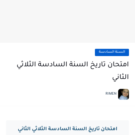
السنة السادسة
امتحان تاريخ السنة السادسة الثلاثي
الثاني
RIMEN
امتحان تاريخ السنة السادسة الثلاثي الثاني