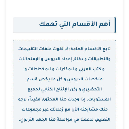
أهم الأقسام التي تهمك
تابع الأقسام الهامة: لا تفوت ملفات التقييمات
والتطبيقات و دفاتر إعداد الدروس و الإمتحانات
و كتب المربي و المذكرات و المخططات و
ملخصات الدروس و كل ما يخص قسم
التحضيري و ركن الإنتاج الكتابي لجميع
المستويات. إذا وجدت هذا المحتوى مفيداً، نرجو
منك مشاركته الآن مع زملائك عبر مجموعات
التعليم، لدعمنا في مواصلة هذا الجهد التربوي.