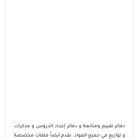
دفاتر تقييم ومتابعة و دفاتر إعداد الدروس و مذكرات
و توازيع في جميع المواد. نقدم أيضاً ملفات مخصصة