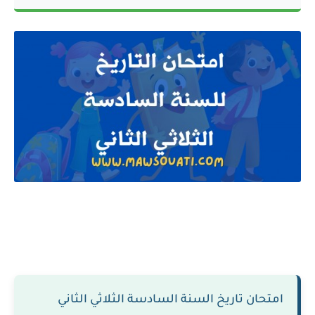
امتحان تاريخ السنة السادسة الثلاثي الثاني