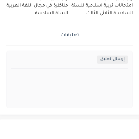
امتحانات تربية اسلامية للسنة
مناظرة في مجال اللغة العربية
السادسة الثلاثي الثالث
السنة السادسة
تعليقات
إرسال تعليق