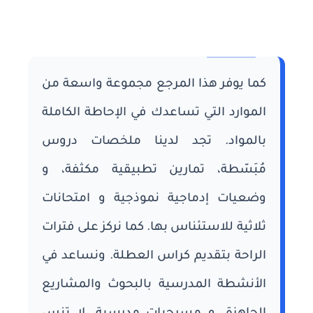
كما يوفر هذا المرجع مجموعة واسعة من
الموارد التي تساعدك في الإحاطة الكاملة
بالمواد. تجد لدينا ملخصات دروس
مُبَسّطة، تمارين تطبيقية مكثفة، و
وضعيات إدماجية نموذجية و امتحانات
ثلاثية للاستئناس بها. كما نركز على فترات
الراحة بتقديم كراس العطلة. ونساعد في
الأنشطة المدرسية بالبحوث والمشاريع