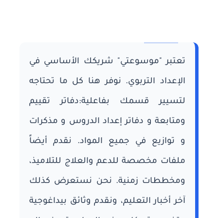
تعتبر "موسوعتي" شريكك الأساسي في
الإعداد التربوي. نوفر هنا كل ما تحتاجه
لتسيير قسمك بفاعلية:دفاتر تقييم
ومتابعة و دفاتر إعداد الدروس و مذكرات
و توازيع في جميع المواد. نقدم أيضاً
ملفات مخصصة للدعم والعلاج للتلاميذ،
ومخططات زمنية. نحن نستعرض كذلك
آخر أخبار التعليم، ونقدم وثائق بيداغوجية