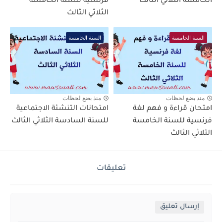
الخامسة الثلاثي الثالث
فرنسية للسنة الخامسة
الثلاثي الثالث
السنة الخامسة
السنة الخامسة
منذ بضع لحظات
منذ بضع لحظات
امتحان قراءة و فهم لغة
امتحانات التنشئة الاجتماعية
فرنسية للسنة الخامسة
للسنة السادسة الثلاثي الثالث
الثلاثي الثالث
تعليقات
إرسال تعليق