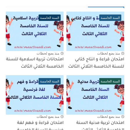
السنة الخامسة
السنة الخامسة
منذ بضع لحظات
منذ بضع لحظات
امتحان قراءة و انتاج كتابي
امتحانات تربية اسلامية للسنة
للسنة الخامسة الثلاثي الثالث
الخامسة الثلاثي الثالث
السنة الخامسة
السنة الخامسة
منذ بضع لحظات
منذ بضع لحظات
امتحان تربية مدنية السنة
امتحان قراءة و فهم لغة