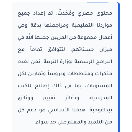
محتوى حصري ومُحْدَثٌ: تم إعداد جميع
مواردنا التعليمية ومراجعتها بدقة وهي
أعمال مجموعة من المربين جعلها الله في
ميزان حسناتهم، لتتوافق تماماً مع
البرامج الرسمية لوزارة التربية. نحن نقدم
مذكرات ومخططات ودروساً وتمارين لكل
المستويات، بما في ذلك إصلاح للكتب
المدرسية، ودفاتر تقييم ووثائق
بيداغوجية. هدفنا الأساسي هو دعم كل
من التلميذ والمعلم على حد سواء.