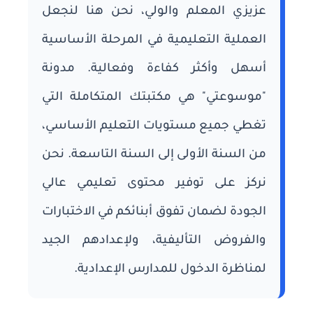
عزيزي المعلم والولي، نحن هنا لنجعل
العملية التعليمية في المرحلة الأساسية
أسهل وأكثر كفاءة وفعالية. مدونة
"موسوعتي" هي مكتبتك المتكاملة التي
تغطي جميع مستويات التعليم الأساسي،
من السنة الأولى إلى السنة التاسعة. نحن
نركز على توفير محتوى تعليمي عالي
الجودة لضمان تفوق أبنائكم في الاختبارات
والفروض التأليفية، ولإعدادهم الجيد
لمناظرة الدخول للمدارس الإعدادية.