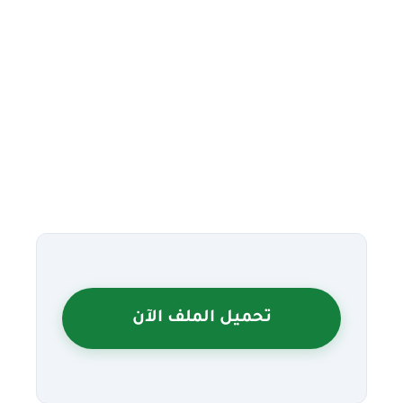
تحميل الملف الآن