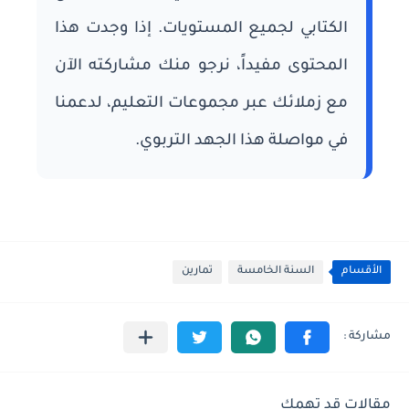
الكتابي لجميع المستويات. إذا وجدت هذا
المحتوى مفيداً، نرجو منك مشاركته الآن
مع زملائك عبر مجموعات التعليم، لدعمنا
في مواصلة هذا الجهد التربوي.
الأقسام
السنة الخامسة
تمارين
مقالات قد تهمك