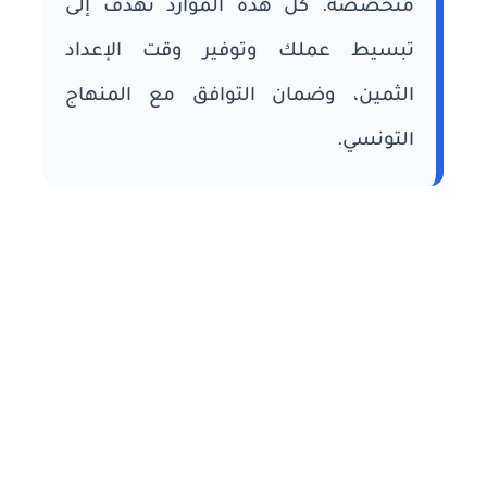
متخصصة. كل هذه الموارد تهدف إلى
تبسيط عملك وتوفير وقت الإعداد
الثمين، وضمان التوافق مع المنهاج
التونسي.