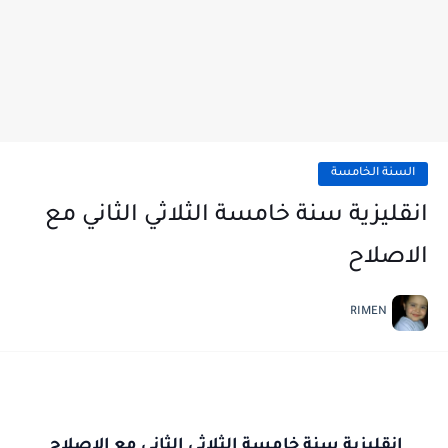
السنة الخامسة
انقليزية سنة خامسة الثلاثي الثاني مع
الاصلاح
RIMEN
انقليزية سنة خامسة الثلاثي الثاني مع الاصلاح