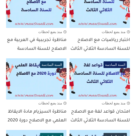
منذ بضع لحظات
منذ بضع لحظات
اختبار رياضيات مع الاصلاح
مناظرة تجرببية في العربية مع
للسنة السادسة الثلاثي الثالث
الاصلاح للسنة السادسة
السنة السادسة
السنة السادسة
منذ بضع لحظات
منذ بضع لحظات
امتحان قواعد لغة مع الاصلاح
مناظرة السيزيام مادة الايقاظ
للسنة السادسة الثلاثي الثالث
العلمي مع الاصلاح دورة 2020