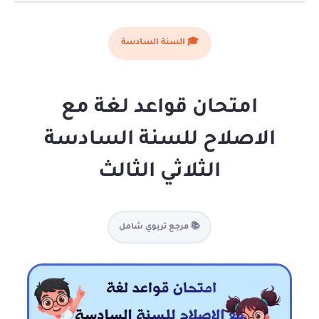
🎓 السنة السادسة
امتحان قواعد لغة مع
الاصلاح للسنة السادسة
الثلاثي الثالث
📚 مرجع تربوي شامل
✓ جاهز