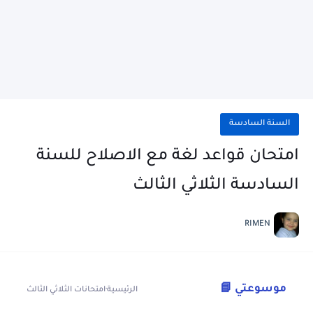
السنة السادسة
امتحان قواعد لغة مع الاصلاح للسنة
السادسة الثلاثي الثالث
RIMEN
موسوعتي 📘
الرئيسية
·
امتحانات الثلاثي الثالث